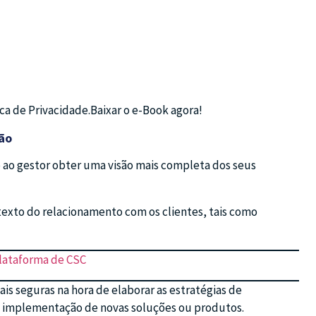
ca de Privacidade.Baixar o e-Book agora!
ção
 ao gestor obter uma visão mais completa dos seus
texto do relacionamento com os clientes, tais como
lataforma de CSC
s seguras na hora de elaborar as estratégias de
a implementação de novas soluções ou produtos.