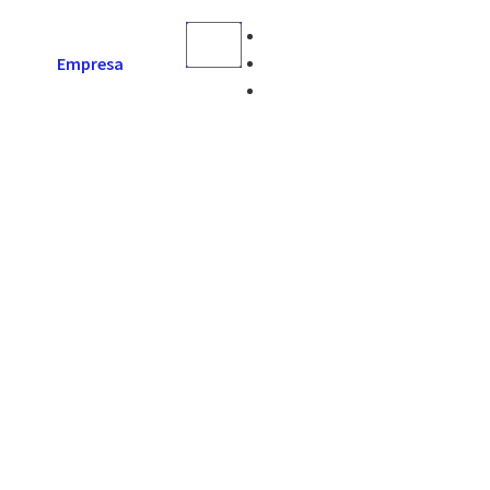
Empresa