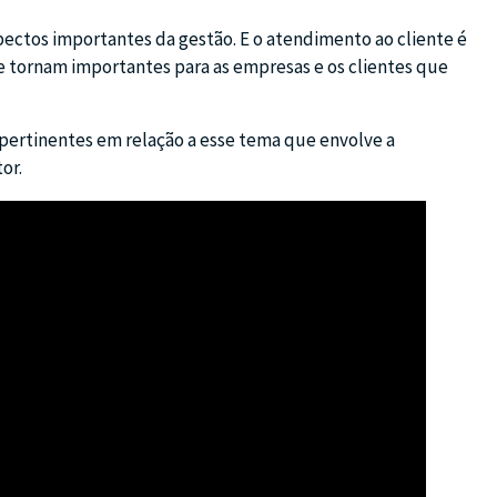
spectos importantes da gestão. E o atendimento ao cliente é
se tornam importantes para as empresas e os clientes que
pertinentes em relação a esse tema que envolve a
or.