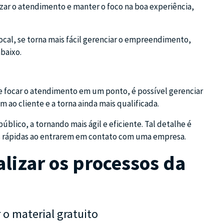
zar o atendimento e manter o foco na boa experiência,
ocal, se torna mais fácil gerenciar o empreendimento,
baixo.
e focar o atendimento em um ponto, é possível gerenciar
 ao cliente e a torna ainda mais qualificada.
úblico, a tornando mais ágil e eficiente. Tal detalhe é
as rápidas ao entrarem em contato com uma empresa.
alizar os processos da
 o material gratuito