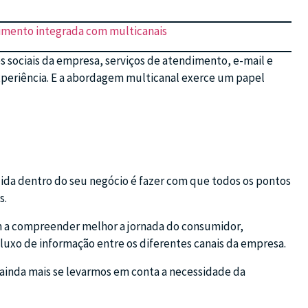
dimento integrada com multicanais
s sociais da empresa, serviços de atendimento, e-mail e
xperiência. E a abordagem multicanal exerce um papel
ida dentro do seu negócio é fazer com que todos os pontos
s.
m a compreender melhor a jornada do consumidor,
luxo de informação entre os diferentes canais da empresa.
 ainda mais se levarmos em conta a necessidade da