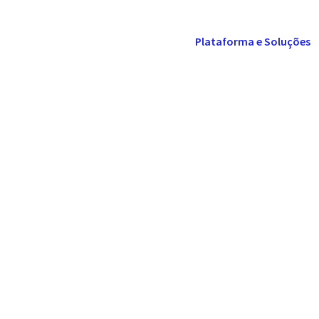
Plataforma e Soluções