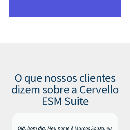
O que nossos clientes
dizem sobre a Cervello
ESM Suite
Olá, bom dia. Meu nome é Marcos Souza, eu