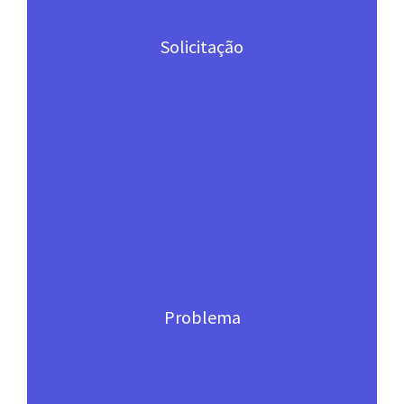
Solicitação
Problema