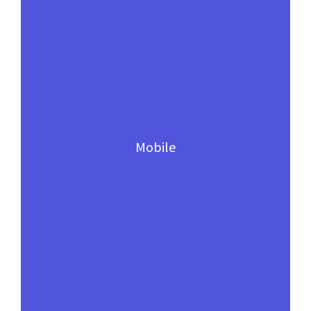
Mobile