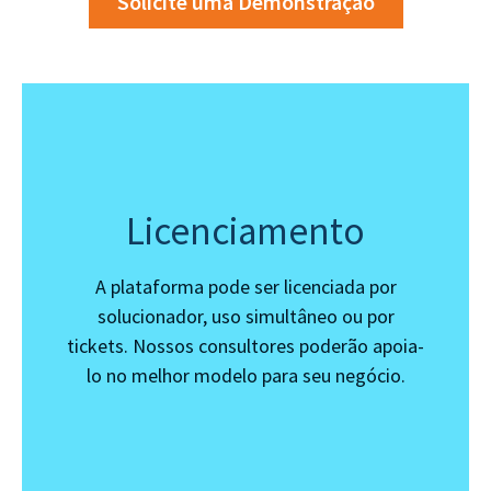
Solicite uma Demonstração
Licenciamento
A plataforma pode ser licenciada por
solucionador, uso simultâneo ou por
tickets. Nossos consultores poderão apoia-
lo no melhor modelo para seu negócio.