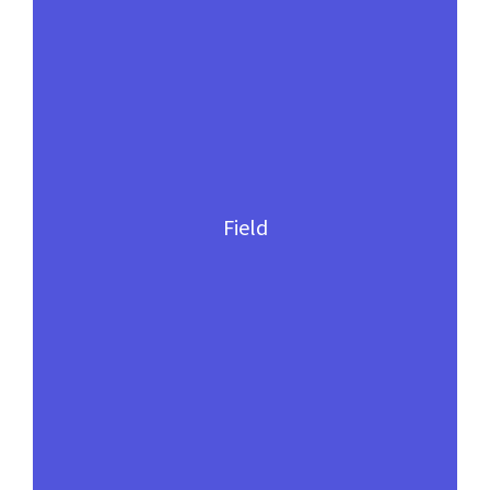
Field