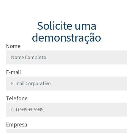
Solicite uma
demonstração
Nome
E-mail
Telefone
Empresa