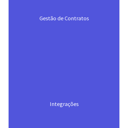
Gestão de Contratos
Integrações