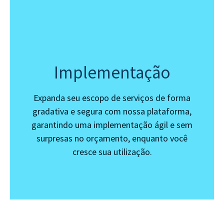
Implementação
Expanda seu escopo de serviços de forma
gradativa e segura com nossa plataforma,
garantindo uma implementação ágil e sem
surpresas no orçamento, enquanto você
cresce sua utilização.