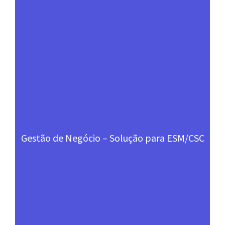
Gestão de Negócio – Solução para ESM/CSC