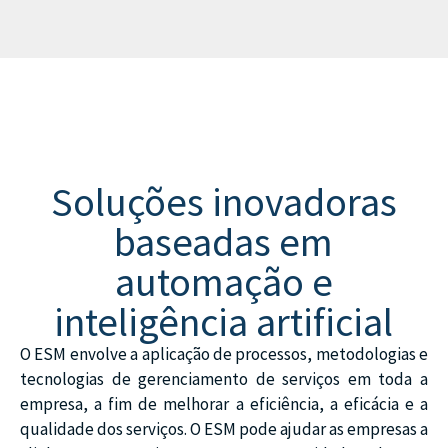
Soluções inovadoras
baseadas em
automação e
inteligência artificial
O ESM envolve a aplicação de processos, metodologias e
tecnologias de gerenciamento de serviços em toda a
empresa, a fim de melhorar a eficiência, a eficácia e a
qualidade dos serviços. O ESM pode ajudar as empresas a