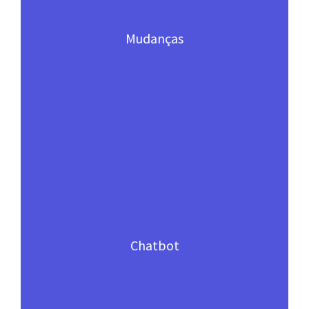
Mudanças
Chatbot