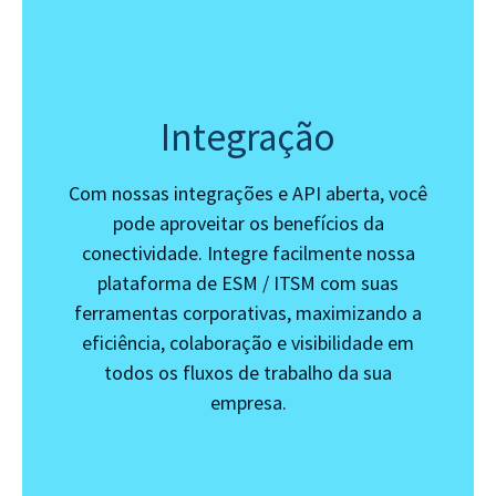
Integração
Com nossas integrações e API aberta, você
pode aproveitar os benefícios da
conectividade. Integre facilmente nossa
plataforma de ESM / ITSM com suas
ferramentas corporativas, maximizando a
eficiência, colaboração e visibilidade em
todos os fluxos de trabalho da sua
empresa.