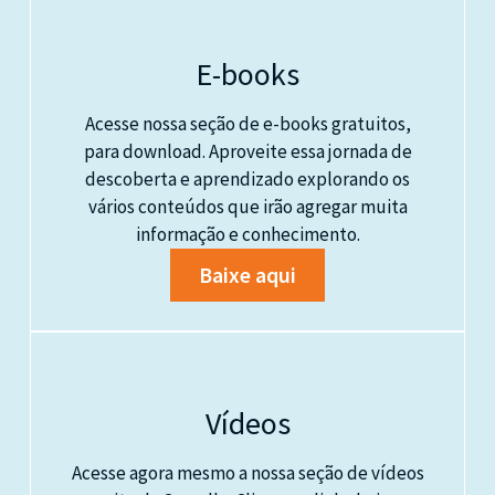
E-books
Acesse nossa seção de e-books gratuitos,
para download. Aproveite essa jornada de
descoberta e aprendizado explorando os
vários conteúdos que irão agregar muita
informação e conhecimento.
Baixe aqui
Vídeos
Acesse agora mesmo a nossa seção de vídeos