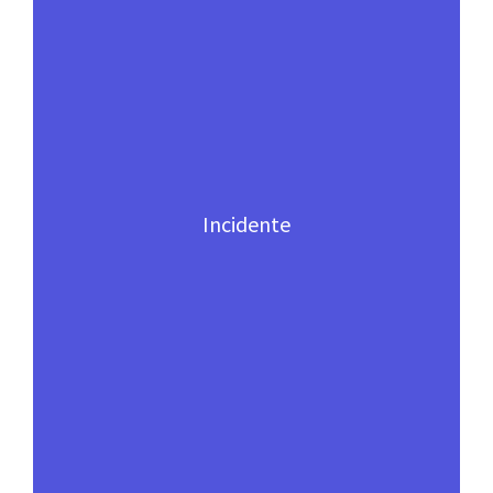
Incidente