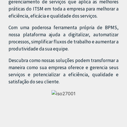
gerenciamento de serviços que aplica as melhores
práticas do ITSM em toda a empresa para melhorar a
eficiência, eficácia e qualidade dos serviços.
Com uma poderosa ferramenta própria de BPMS,
nossa plataforma ajuda a digitalizar, automatizar
processos, simplificar fluxos de trabalho e aumentar a
produtividade da sua equipe.
Descubra como nossas soluções podem transformar a
maneira como sua empresa oferece e gerencia seus
serviços e potencializar a eficiência, qualidade e
satisfação do seu cliente.