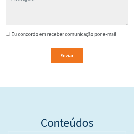
Eu concordo em receber comunicação por e-mail
Enviar
Conteúdos