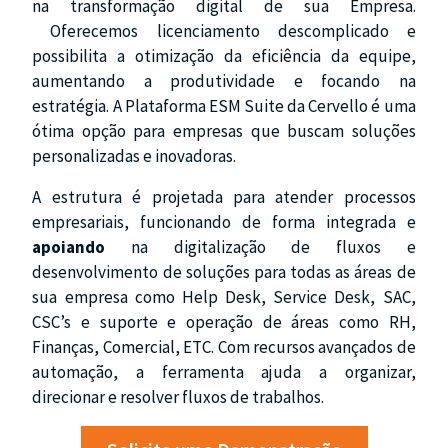
na transformação digital de sua Empresa.
Oferecemos licenciamento descomplicado e
possibilita a otimização da eficiência da equipe,
aumentando a produtividade e focando na
estratégia. A Plataforma ESM Suite da Cervello é uma
ótima opção para empresas que buscam soluções
personalizadas e inovadoras.
A estrutura é projetada para atender processos
empresariais, funcionando de forma integrada e
apoiando
na digitalização de fluxos e
desenvolvimento de soluções para todas as áreas de
sua empresa como Help Desk, Service Desk, SAC,
CSC’s e suporte e operação de áreas como RH,
Finanças, Comercial, ETC. Com recursos avançados de
automação, a ferramenta ajuda a organizar,
direcionar e resolver fluxos de trabalhos.