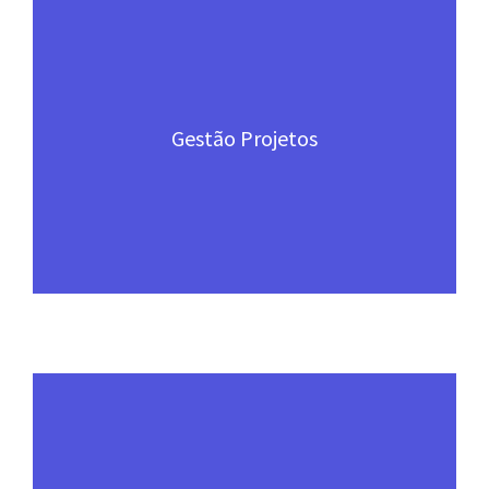
Gestão Projetos
Recursos da Plataforma: