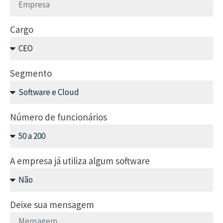
Cargo
Segmento
Número de funcionários
A empresa já utiliza algum software
Deixe sua mensagem