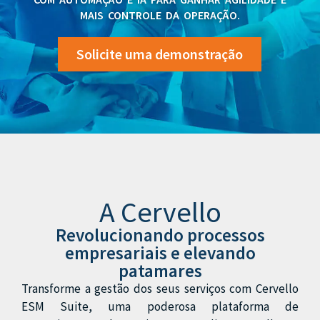
MAIS CONTROLE DA OPERAÇÃO.
Solicite uma demonstração
A Cervello
Revolucionando processos
empresariais e elevando
patamares
Transforme a gestão dos seus serviços com Cervello
ESM Suite, uma poderosa plataforma de