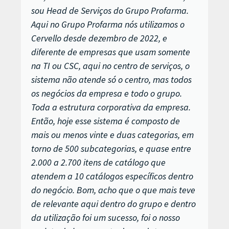
sou Head de Serviços do Grupo Profarma.
Aqui no Grupo Profarma nós utilizamos o
Cervello desde dezembro de 2022, e
diferente de empresas que usam somente
na TI ou CSC, aqui no centro de serviços, o
sistema não atende só o centro, mas todos
os negócios da empresa e todo o grupo.
Toda a estrutura corporativa da empresa.
Então, hoje esse sistema é composto de
mais ou menos vinte e duas categorias, em
torno de 500 subcategorias, e quase entre
2.000 a 2.700 itens de catálogo que
atendem a 10 catálogos específicos dentro
do negócio. Bom, acho que o que mais teve
de relevante aqui dentro do grupo e dentro
da utilização foi um sucesso, foi o nosso