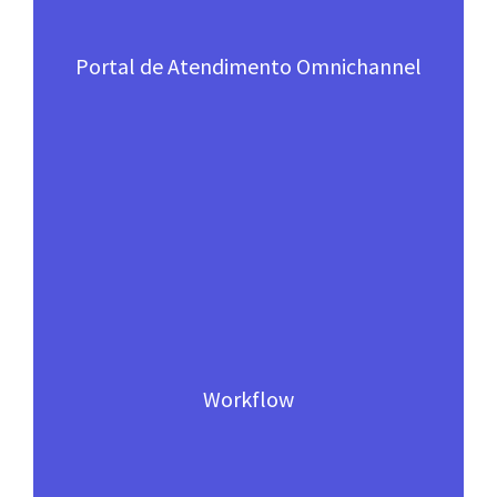
Portal de Atendimento Omnichannel
Workflow