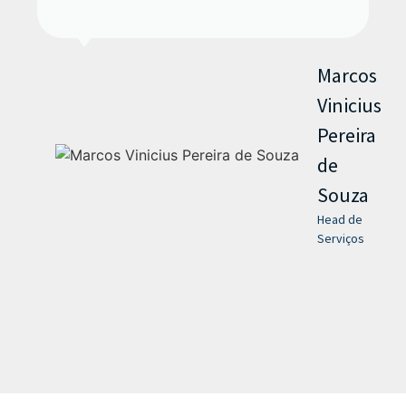
Marcos
Vinicius
Pereira
de
Souza
Head de
Serviços