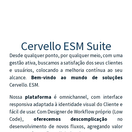
Cervello ESM Suite
Desde qualquer ponto, por qualquer meio, com uma
gestão ativa, buscamos a satisfação dos seus clientes
e usuários, colocando a melhoria contínua ao seu
alcance.
Bem-vindo ao mundo de soluções
Cervello. ESM.
Nossa
plataforma
é omnichannel, com interface
responsiva adaptada à identidade visual do Cliente e
fácil de usar. Com Designer de Workflow próprio (Low
Code),
oferecemos descomplicação
no
desenvolvimento de novos fluxos, agregando valor