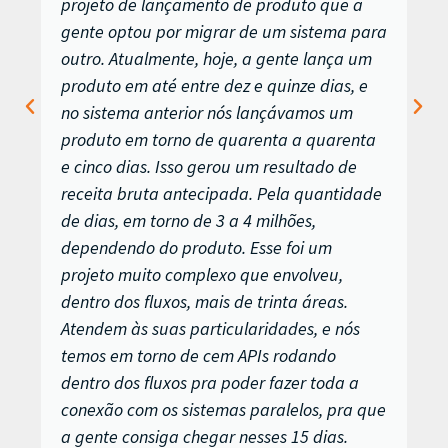
projeto de lançamento de produto que a
gente optou por migrar de um sistema para
outro. Atualmente, hoje, a gente lança um
produto em até entre dez e quinze dias, e
no sistema anterior nós lançávamos um
produto em torno de quarenta a quarenta
e cinco dias. Isso gerou um resultado de
receita bruta antecipada. Pela quantidade
de dias, em torno de 3 a 4 milhões,
dependendo do produto. Esse foi um
projeto muito complexo que envolveu,
dentro dos fluxos, mais de trinta áreas.
Atendem às suas particularidades, e nós
temos em torno de cem APIs rodando
dentro dos fluxos pra poder fazer toda a
conexão com os sistemas paralelos, pra que
a gente consiga chegar nesses 15 dias.