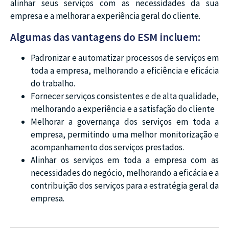
alinhar seus serviços com as necessidades da sua
empresa e a melhorar a experiência geral do cliente.
Algumas das vantagens do ESM incluem:
Padronizar e automatizar processos de serviços em
toda a empresa, melhorando a eficiência e eficácia
do trabalho.
Fornecer serviços consistentes e de alta qualidade,
melhorando a experiência e a satisfação do cliente
Melhorar a governança dos serviços em toda a
empresa, permitindo uma melhor monitorização e
acompanhamento dos serviços prestados.
Alinhar os serviços em toda a empresa com as
necessidades do negócio, melhorando a eficácia e a
contribuição dos serviços para a estratégia geral da
empresa.