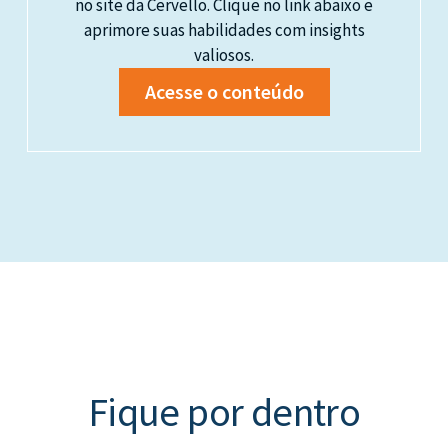
no site da Cervello. Clique no link abaixo e
aprimore suas habilidades com insights
valiosos.
Acesse o conteúdo
Fique por dentro