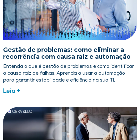
Gestão de problemas: como eliminar a
recorrência com causa raiz e automação
Entenda o que é gestão de problemas e como identificar
a causa raiz de falhas. Aprenda a usar a automação
para garantir estabilidade e eficiência na sua TI.
Leia +