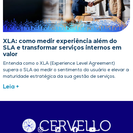
XLA: como medir experiência além do
SLA e transformar serviços internos em
valor
Entenda como o XLA (Experience Level Agreement)
supera o SLA ao medir o sentimento do usuário e elevar a
maturidade estratégica da sua gestão de serviços.
Leia +