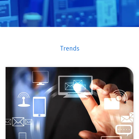
Trends