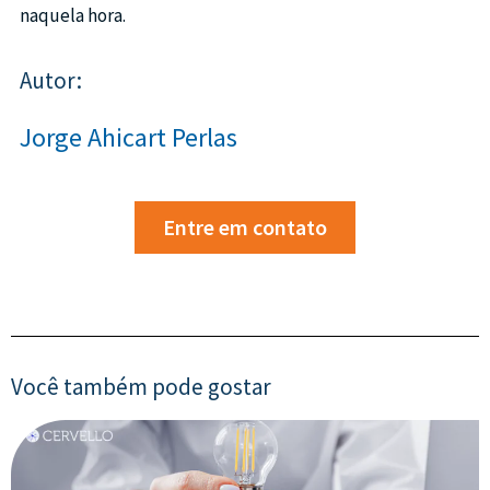
naquela hora.
Autor:
Jorge Ahicart Perlas
Entre em contato
Você também pode gostar