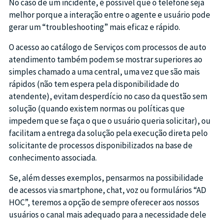
No caso de um incidente, é possível que o telefone seja
melhor porque a interação entre o agente e usuário pode
gerar um “troubleshooting” mais eficaz e rápido.
O acesso ao catálogo de Serviços com processos de auto
atendimento também podem se mostrar superiores ao
simples chamado a uma central, uma vez que são mais
rápidos (não tem espera pela disponibilidade do
atendente), evitam desperdício no caso da questão sem
solução (quando existem normas ou políticas que
impedem que se faça o que o usuário queria solicitar), ou
facilitam a entrega da solução pela execução direta pelo
solicitante de processos disponibilizados na base de
conhecimento associada.
Se, além desses exemplos, pensarmos na possibilidade
de acessos via smartphone, chat, voz ou formulários “AD
HOC”, teremos a opção de sempre oferecer aos nossos
usuários o canal mais adequado para a necessidade dele