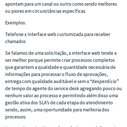
apontam para um canal ou outro como sendo melhores
ou piores em circunstâncias específicas.
Exemplos:
Telefone x Interface web customizada para receber
chamados
Se falamos de uma solicitação, a interface web tende a
ser melhor porque permite criar processos completos
que garantem a qualidade e quantidade necessária de
informações para processar o fluxo de aprovações,
entrega com qualidade auditável e sem o “desperdício”
de tempo do agente do service desk agregando pouco ou
nenhum valor ao processo e permitindo além disso uma
gestão ativa dos SLA’s de cada etapa do atendimento
sendo, assim, uma oportunidade para melhoria dos
processos.