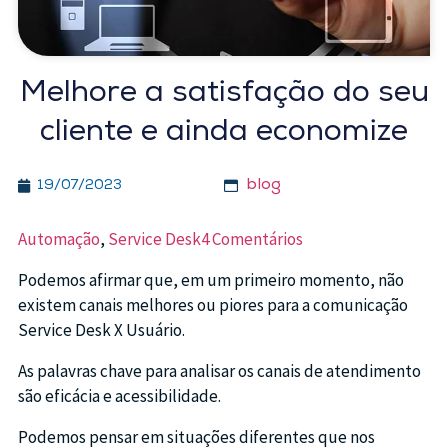
Melhore a satisfação do seu
cliente e ainda economize
blog
19/07/2023
Automação
,
Service Desk
4 Comentários
Podemos afirmar que, em um primeiro momento, não
existem canais melhores ou piores para a comunicação
Service Desk X Usuário.
As palavras chave para analisar os canais de atendimento
são eficácia e acessibilidade.
Podemos pensar em situações diferentes que nos