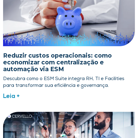
Reduzir custos operacionais: como
economizar com centralização e
automação via ESM
Descubra como o ESM Suite integra RH, TI e Facilities
para transformar sua eficiência e governança.
Leia +