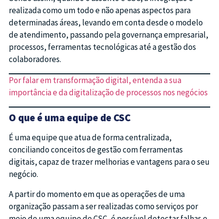
realizada como um todo e não apenas aspectos para
determinadas áreas, levando em conta desde o modelo
de atendimento, passando pela governança empresarial,
processos, ferramentas tecnológicas até a gestão dos
colaboradores.
Por falar em transformação digital, entenda a sua
importância e da digitalização de processos nos negócios
O que é uma equipe de CSC
É uma equipe que atua de forma centralizada,
conciliando conceitos de gestão com ferramentas
digitais, capaz de trazer melhorias e vantagens para o seu
negócio.
A partir do momento em que as operações de uma
organização passam a ser realizadas como serviços por
meio de uma equipe de CSC, é possível detectar falhas e