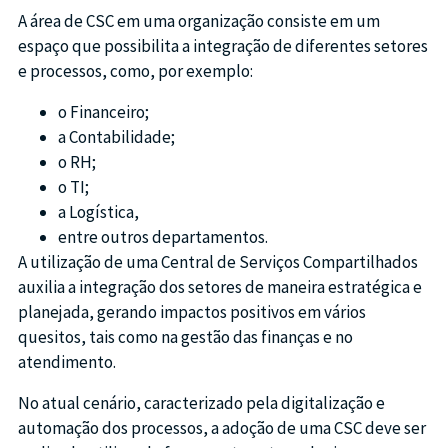
A área de CSC em uma organização consiste em um
espaço que possibilita a integração de diferentes setores
e processos, como, por exemplo:
o Financeiro;
a Contabilidade;
o RH;
o TI;
a Logística,
entre outros departamentos.
A utilização de uma Central de Serviços Compartilhados
auxilia a integração dos setores de maneira estratégica e
planejada, gerando impactos positivos em vários
quesitos, tais como na gestão das finanças e no
atendimento.
No atual cenário, caracterizado pela digitalização e
automação dos processos, a adoção de uma CSC deve ser