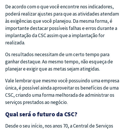
De acordo com o que você encontre nos indicadores,
poderá realizar ajustes para que as atividades atendam
às exigências que você planejou. Da mesma forma, é
importante destacar possíveis falhas e erros durante a
implantação da CSC assim que a implantação for
realizada.
Os resultados necessitam de um certo tempo para
ganhar destaque. Ao mesmo tempo, não esqueça de
planejar e exigir que as metas sejam atingidas.
Vale lembrar que mesmo você possuindo uma empresa
única, é possível ainda aproveitar os benefícios de uma
CSC, criando uma forma melhorada de administrar os
serviços prestados ao negócio.
Qual será o futuro da CSC?
Desde o seu início, nos anos 70, a Central de Serviços