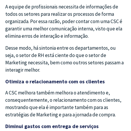
A equipe de profissionais necessita de informações de
todos os setores para realizar os processos de forma
organizada. Por essa razão, poder contar com uma CSC é
garantir uma melhor comunicação interna, visto que ela
elimina erros de interação e informação.
Desse modo, há sintonia entre os departamentos, ou
seja, o setor de RH está ciente do que o setor de
Marketing necessita, bem como outros setores passam a
interagir melhor.
Otimiza o relacionamento com os clientes
A CSC melhora também melhora o atendimento e,
consequentemente, o relacionamento com os clientes,
mostrando que ela é importante também para as
estratégias de Marketing e para a jornada de compra.
Diminui gastos com entrega de serviços