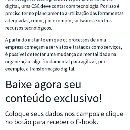
digital, uma CSC deve contar com tecnologia. Por isso é
preciso ter no planejamento a utilização das ferramentas
adequadas, como, por exemplo, softwares e outros
recursos tecnológicos.
A partir do instante em que os processos de uma
empresa começam a ser vistos e tratados como serviços,
é possível detectar uma mudança de mentalidade na
organização, algo fundamental para agilizar, por
exemplo, a transformação digital.
Baixe agora seu
conteúdo exclusivo!
Coloque seus dados nos campos e clique
no botão para receber o E-book.