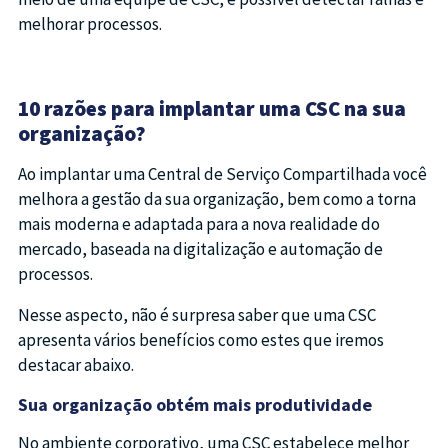
melhorar processos.
10 razões para implantar uma CSC na sua
organização?
Ao implantar uma Central de Serviço Compartilhada você
melhora a gestão da sua organização, bem como a torna
mais moderna e adaptada para a nova realidade do
mercado, baseada na digitalização e automação de
processos.
Nesse aspecto, não é surpresa saber que uma CSC
apresenta vários benefícios como estes que iremos
destacar abaixo.
Sua organização obtém mais produtividade
No ambiente corporativo, uma CSC estabelece melhor