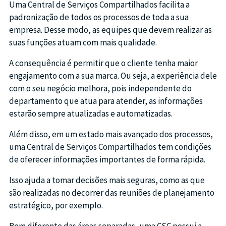
Uma Central de Serviços Compartilhados facilita a
padronização de todos os processos de toda a sua
empresa. Desse modo, as equipes que devem realizar as
suas funções atuam com mais qualidade.
A consequência é permitir que o cliente tenha maior
engajamento com a sua marca. Ou seja, a experiência dele
com o seu negócio melhora, pois independente do
departamento que atua para atender, as informações
estarão sempre atualizadas e automatizadas.
Além disso, em um estado mais avançado dos processos,
uma Central de Serviços Compartilhados tem condições
de oferecer informações importantes de forma rápida.
Isso ajuda a tomar decisões mais seguras, como as que
são realizadas no decorrer das reuniões de planejamento
estratégico, por exemplo.