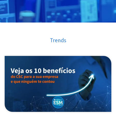
Trends