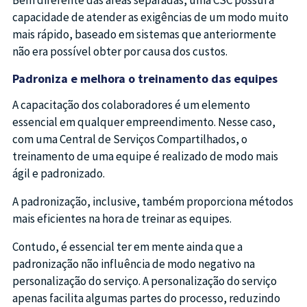
Bem diferente das áreas separadas, uma CSC possui a
capacidade de atender as exigências de um modo muito
mais rápido, baseado em sistemas que anteriormente
não era possível obter por causa dos custos.
Padroniza e melhora o treinamento das equipes
A capacitação dos colaboradores é um elemento
essencial em qualquer empreendimento. Nesse caso,
com uma Central de Serviços Compartilhados, o
treinamento de uma equipe é realizado de modo mais
ágil e padronizado.
A padronização, inclusive, também proporciona métodos
mais eficientes na hora de treinar as equipes.
Contudo, é essencial ter em mente ainda que a
padronização não influência de modo negativo na
personalização do serviço. A personalização do serviço
apenas facilita algumas partes do processo, reduzindo