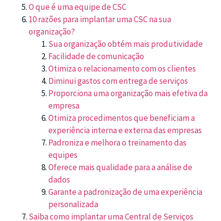
O que é uma equipe de CSC
10 razões para implantar uma CSC na sua
organização?
Sua organização obtém mais produtividade
Facilidade de comunicação
Otimiza o relacionamento com os clientes
Diminui gastos com entrega de serviços
Proporciona uma organização mais efetiva da
empresa
Otimiza procedimentos que beneficiam a
experiência interna e externa das empresas
Padroniza e melhora o treinamento das
equipes
Oferece mais qualidade para a análise de
dados
Garante a padronização de uma experiência
personalizada
Saiba como implantar uma Central de Serviços