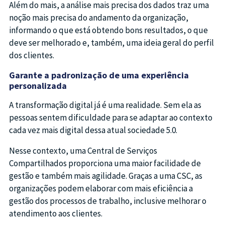
Além do mais, a análise mais precisa dos dados traz uma
noção mais precisa do andamento da organização,
informando o que está obtendo bons resultados, o que
deve ser melhorado e, também, uma ideia geral do perfil
dos clientes.
Garante a padronização de uma experiência
personalizada
A transformação digital já é uma realidade. Sem ela as
pessoas sentem dificuldade para se adaptar ao contexto
cada vez mais digital dessa atual sociedade 5.0.
Nesse contexto, uma Central de Serviços
Compartilhados proporciona uma maior facilidade de
gestão e também mais agilidade. Graças a uma CSC, as
organizações podem elaborar com mais eficiência a
gestão dos processos de trabalho, inclusive melhorar o
atendimento aos clientes.