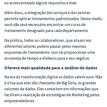
ou acrescentando alguns requisitos a mais.
Além disso, a integração dos serviços e dos setores
permite aplicar treinamentos padronizados. Desse modo,
você não será necessário encontrar um curso de
treinamento designado para cada departamento.
Na prática, todos os colaboradores, que atuam nos
diferentes setores podem passar pelos mesmos
esquemas de treinamento. Isso vai proporcionar uma
economia de tempo e dinheiro para o seu negócio.
Oferece mais qualidade para a análise de dados
Na era da transformação digital os dados valem ouro. Não
é à toa que eles são chamados de Big Data, os grandes
volumes de dados. Eles consistem em informações que
facilitam a realização de estratégias de Marketing pelos
empreendedores.