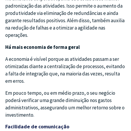
padronização das atividades. Isso permite o aumento da
produtividade via eliminação de redundâncias e ainda
garante resultados positivos. Além disso, também auxilia
na redução de falhas e a otimizar a agilidade nas
operações.
Há mais economia de forma geral
A economia é visível porque as atividades passam a ser
otimizadas diante a centralização de processos, evitando
a falta de integração que, na maioria das vezes, resulta
em erros.
Em pouco tempo, ou em médio prazo, o seu negócio
poderá verificar uma grande diminuição nos gastos
administrativos, assegurando um melhor retorno sobre o
investimento.
Facilidade de comunicação