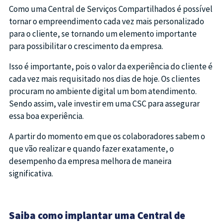
Como uma Central de Serviços Compartilhados é possível
tornar o empreendimento cada vez mais personalizado
para o cliente, se tornando um elemento importante
para possibilitar o crescimento da empresa.
Isso é importante, pois o valor da experiência do cliente é
cada vez mais requisitado nos dias de hoje. Os clientes
procuram no ambiente digital um bom atendimento.
Sendo assim, vale investir em uma CSC para assegurar
essa boa experiência.
A partir do momento em que os colaboradores sabem o
que vão realizar e quando fazer exatamente, o
desempenho da empresa melhora de maneira
significativa.
Saiba como implantar uma Central de