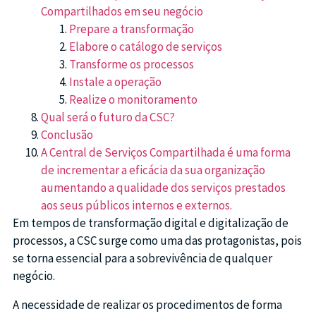
Compartilhados em seu negócio
Prepare a transformação
Elabore o catálogo de serviços
Transforme os processos
Instale a operação
Realize o monitoramento
Qual será o futuro da CSC?
Conclusão
A Central de Serviços Compartilhada é uma forma
de incrementar a eficácia da sua organização
aumentando a qualidade dos serviços prestados
aos seus públicos internos e externos.
Em tempos de transformação digital e digitalização de
processos, a CSC surge como uma das protagonistas, pois
se torna essencial para a sobrevivência de qualquer
negócio.
A necessidade de realizar os procedimentos de forma