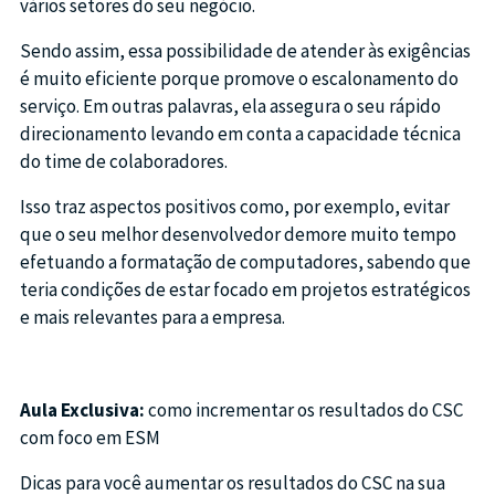
vários setores do seu negócio.
Sendo assim, essa possibilidade de atender às exigências
é muito eficiente porque promove o escalonamento do
serviço. Em outras palavras, ela assegura o seu rápido
direcionamento levando em conta a capacidade técnica
do time de colaboradores.
Isso traz aspectos positivos como, por exemplo, evitar
que o seu melhor desenvolvedor demore muito tempo
efetuando a formatação de computadores, sabendo que
teria condições de estar focado em projetos estratégicos
e mais relevantes para a empresa.
Aula Exclusiva:
como incrementar os resultados do CSC
com foco em ESM
Dicas para você aumentar os resultados do CSC na sua