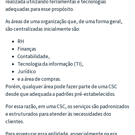
realizada utilizando ferramentas e tecnologias
adequadas para esse propósito.
As áreas de uma organização que, de uma forma geral,
são centralizadas inicialmente são:
RH
Finanças
Contabilidade,
Tecnologia da informação (TI),
Jurídico
e a área de compras.
Porém, qualquer área pode fazer parte de uma CSC
desde que adequada a padrões pré-estabelecidos.
Por essa razão, em uma CSC, os serviços são padronizados
e estruturados para atender às necessidades dos
clientes.
Para assegurar essa agilidade, especialmente na era