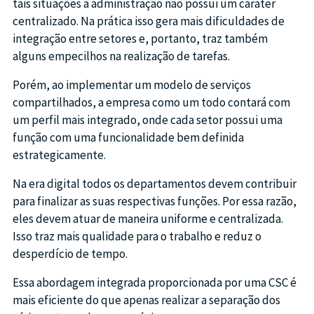
tais situações a administração não possui um caráter
centralizado. Na prática isso gera mais dificuldades de
integração entre setores e, portanto, traz também
alguns empecilhos na realização de tarefas.
Porém, ao implementar um modelo de serviços
compartilhados, a empresa como um todo contará com
um perfil mais integrado, onde cada setor possui uma
função com uma funcionalidade bem definida
estrategicamente.
Na era digital todos os departamentos devem contribuir
para finalizar as suas respectivas funções. Por essa razão,
eles devem atuar de maneira uniforme e centralizada.
Isso traz mais qualidade para o trabalho e reduz o
desperdício de tempo.
Essa abordagem integrada proporcionada por uma CSC é
mais eficiente do que apenas realizar a separação dos