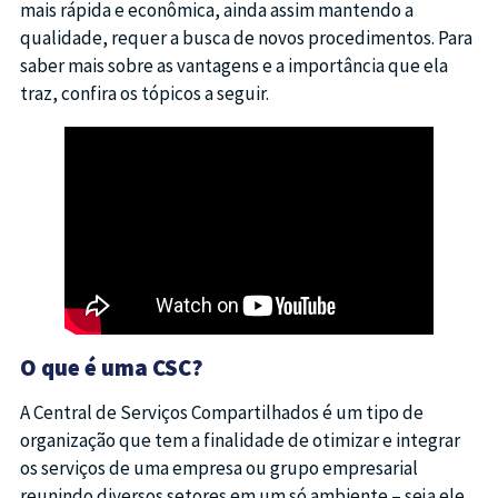
mais rápida e econômica, ainda assim mantendo a
qualidade, requer a busca de novos procedimentos. Para
saber mais sobre as vantagens e a importância que ela
traz, confira os tópicos a seguir.
O que é uma CSC?
A Central de Serviços Compartilhados é um tipo de
organização que tem a finalidade de otimizar e integrar
os serviços de uma empresa ou grupo empresarial
reunindo diversos setores em um só ambiente – seja ele