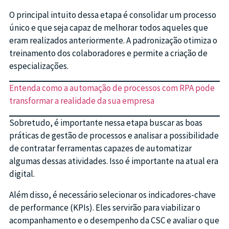
O principal intuito dessa etapa é consolidar um processo
único e que seja capaz de melhorar todos aqueles que
eram realizados anteriormente. A padronização otimiza o
treinamento dos colaboradores e permite a criação de
especializações.
Entenda como a automação de processos com RPA pode
transformar a realidade da sua empresa
Sobretudo, é importante nessa etapa buscar as boas
práticas de gestão de processos e analisar a possibilidade
de contratar ferramentas capazes de automatizar
algumas dessas atividades. Isso é importante na atual era
digital.
Além disso, é necessário selecionar os indicadores-chave
de performance (KPIs). Eles servirão para viabilizar o
acompanhamento e o desempenho da CSC e avaliar o que