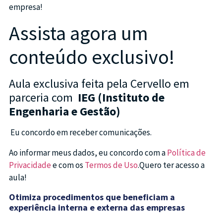
empresa!
Assista agora um
conteúdo exclusivo!
Aula exclusiva feita pela Cervello em
parceria com
IEG (Instituto de
Engenharia e Gestão)
Eu concordo em receber comunicações.
Ao informar meus dados, eu concordo com a
Política de
Privacidade
e com os
Termos de Uso
.Quero ter acesso a
aula!
Otimiza procedimentos que beneficiam a
experiência interna e externa das empresas