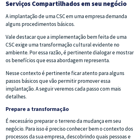
Serviços Compartilhados em seu negócio
A implantação de uma CSC em uma empresa demanda
alguns procedimentos básicos.
Vale destacar que a implementação bem feita de uma
CSC exige uma transformação cultural evidente no
ambiente. Por essa razão, é pertinente dialogar e mostrar
os benefícios que essa abordagem representa.
Nesse contexto é pertinente ficar atento para alguns
passos básicos que vão permitir promover essa
implantação. A seguir veremos cada passo com mais
detalhes.
Prepare a transformação
É necessário preparar o terreno da mudança em seu
negócio. Para isso é preciso conhecer bem o contexto dos
processos da sua empresa, descobrindo quais pessoas e