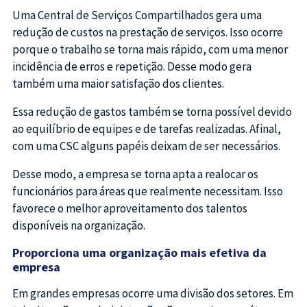
Uma Central de Serviços Compartilhados gera uma
redução de custos na prestação de serviços. Isso ocorre
porque o trabalho se torna mais rápido, com uma menor
incidência de erros e repetição. Desse modo gera
também uma maior satisfação dos clientes.
Essa redução de gastos também se torna possível devido
ao equilíbrio de equipes e de tarefas realizadas. Afinal,
com uma CSC alguns papéis deixam de ser necessários.
Desse modo, a empresa se torna apta a realocar os
funcionários para áreas que realmente necessitam. Isso
favorece o melhor aproveitamento dos talentos
disponíveis na organização.
Proporciona uma organização mais efetiva da
empresa
Em grandes empresas ocorre uma divisão dos setores. Em