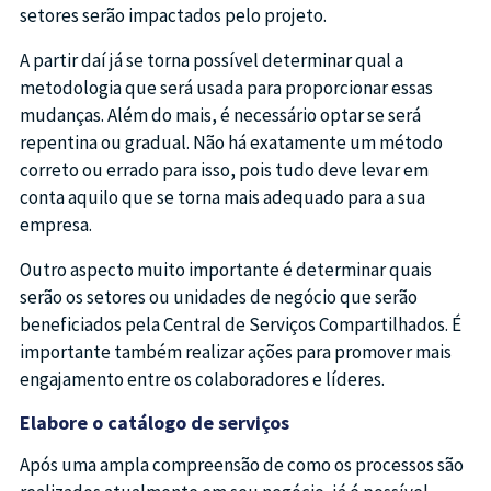
setores serão impactados pelo projeto.
A partir daí já se torna possível determinar qual a
metodologia que será usada para proporcionar essas
mudanças. Além do mais, é necessário optar se será
repentina ou gradual. Não há exatamente um método
correto ou errado para isso, pois tudo deve levar em
conta aquilo que se torna mais adequado para a sua
empresa.
Outro aspecto muito importante é determinar quais
serão os setores ou unidades de negócio que serão
beneficiados pela Central de Serviços Compartilhados. É
importante também realizar ações para promover mais
engajamento entre os colaboradores e líderes.
Elabore o catálogo de serviços
Após uma ampla compreensão de como os processos são