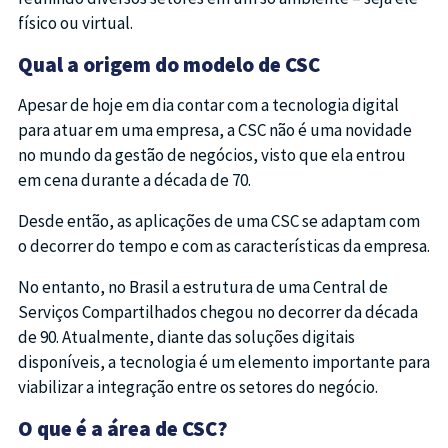
físico ou virtual.
Qual a origem do modelo de CSC
Apesar de hoje em dia contar com a tecnologia digital
para atuar em uma empresa, a CSC não é uma novidade
no mundo da gestão de negócios, visto que ela entrou
em cena durante a década de 70.
Desde então, as aplicações de uma CSC se adaptam com
o decorrer do tempo e com as características da empresa.
No entanto, no Brasil a estrutura de uma Central de
Serviços Compartilhados chegou no decorrer da década
de 90. Atualmente, diante das soluções digitais
disponíveis, a tecnologia é um elemento importante para
viabilizar a integração entre os setores do negócio.
O que é a área de CSC?