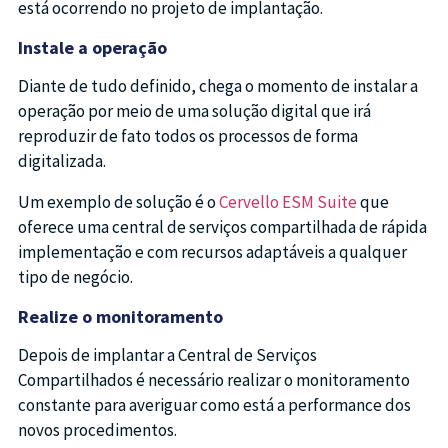
está ocorrendo no projeto de implantação.
Instale a operação
Diante de tudo definido, chega o momento de instalar a
operação por meio de uma solução digital que irá
reproduzir de fato todos os processos de forma
digitalizada.
Um exemplo de solução é o
Cervello ESM Suite
que
oferece uma central de serviços compartilhada de rápida
implementação e com recursos adaptáveis a qualquer
tipo de negócio.
Realize o monitoramento
Depois de implantar a Central de Serviços
Compartilhados é necessário realizar o monitoramento
constante para averiguar como está a performance dos
novos procedimentos.