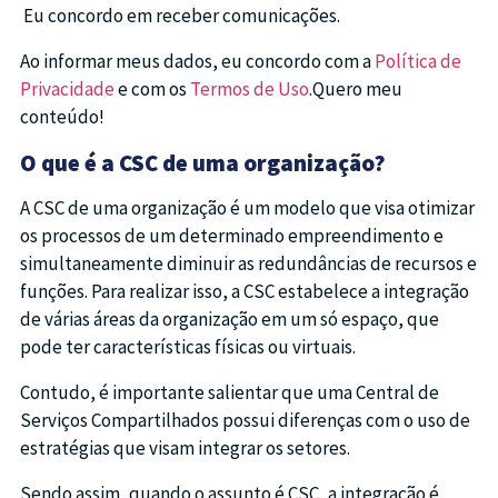
Eu concordo em receber comunicações.
Ao informar meus dados, eu concordo com a
Política de
Privacidade
e com os
Termos de Uso
.Quero meu
conteúdo!
O que é a CSC de uma organização?
A CSC de uma organização é um modelo que visa otimizar
os processos de um determinado empreendimento e
simultaneamente diminuir as redundâncias de recursos e
funções. Para realizar isso, a CSC estabelece a integração
de várias áreas da organização em um só espaço, que
pode ter características físicas ou virtuais.
Contudo, é importante salientar que uma Central de
Serviços Compartilhados possui diferenças com o uso de
estratégias que visam integrar os setores.
Sendo assim, quando o assunto é CSC, a integração é