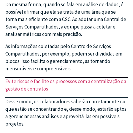
Da mesma forma, quando se fala em análise de dados, é
possível afirmar que ela se trata de uma área que se
torna mais eficiente com a CSC. Ao adotar uma Central de
Serviços Compartilhados, a equipe passa a coletar e
analisar métricas com mais precisão.
As informações coletadas pelo Centro de Serviços
Compartilhados, por exemplo, podem ser divididas em
blocos. Isso facilita o gerenciamento, as tornando
mensuráveis e compreensíveis.
Evite riscos e facilite os processos com a centralização da
gestão de contratos
Desse modo, os colaboradores saberão corretamente no
que estão se concentrando e, desse modo, estarão aptos
a gerenciar essas análises e aproveitá-las em possíveis
projetos.