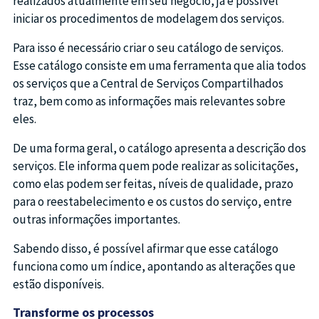
realizados atualmente em seu negócio, já é possível
iniciar os procedimentos de modelagem dos serviços.
Para isso é necessário criar o seu catálogo de serviços.
Esse catálogo consiste em uma ferramenta que alia todos
os serviços que a Central de Serviços Compartilhados
traz, bem como as informações mais relevantes sobre
eles.
De uma forma geral, o catálogo apresenta a descrição dos
serviços. Ele informa quem pode realizar as solicitações,
como elas podem ser feitas, níveis de qualidade, prazo
para o reestabelecimento e os custos do serviço, entre
outras informações importantes.
Sabendo disso, é possível afirmar que esse catálogo
funciona como um índice, apontando as alterações que
estão disponíveis.
Transforme os processos