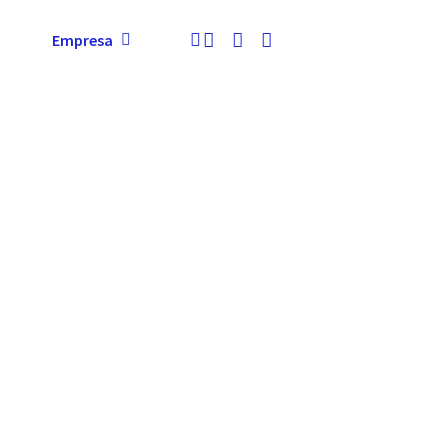
Empresa