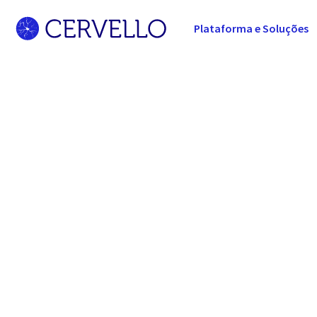
Plataforma e Soluções