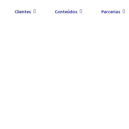
Clientes
Conteúdos
Parcerias