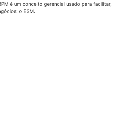
PM é um conceito gerencial usado para facilitar,
egócios: o ESM.