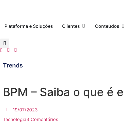
Plataforma e Soluções
Clientes
Conteúdos
Trends
BPM – Saiba o que é e
19/07/2023
Tecnologia
3 Comentários