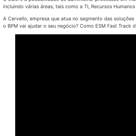
incluindo várias áreas, tais como a TI, Recursos Humanos
A Cervello, empresa que atua no segmento das soluções
o BPM vai ajudar o seu negócio? Como ESM Fast Track da 