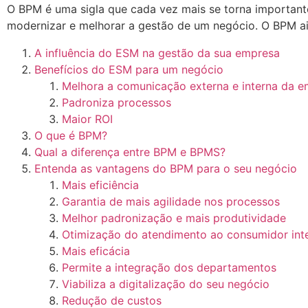
O BPM é uma sigla que cada vez mais se torna importante
modernizar e melhorar a gestão de um negócio. O BPM a
A influência do ESM na gestão da sua empresa
Benefícios do ESM para um negócio
Melhora a comunicação externa e interna da 
Padroniza processos
Maior ROI
O que é BPM?
Qual a diferença entre BPM e BPMS?
Entenda as vantagens do BPM para o seu negócio
Mais eficiência
Garantia de mais agilidade nos processos
Melhor padronização e mais produtividade
Otimização do atendimento ao consumidor int
Mais eficácia
Permite a integração dos departamentos
Viabiliza a digitalização do seu negócio
Redução de custos