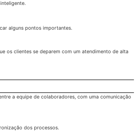
nteligente.
car alguns pontos importantes.
ue os clientes se deparem com um atendimento de alta
o entre a equipe de colaboradores, com uma comunicação
dronização dos processos.