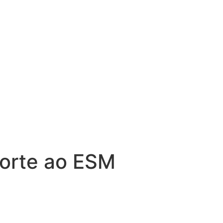
porte ao ESM