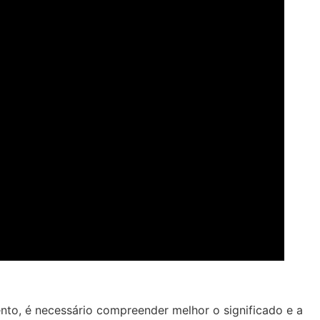
nto, é necessário compreender melhor o significado e a