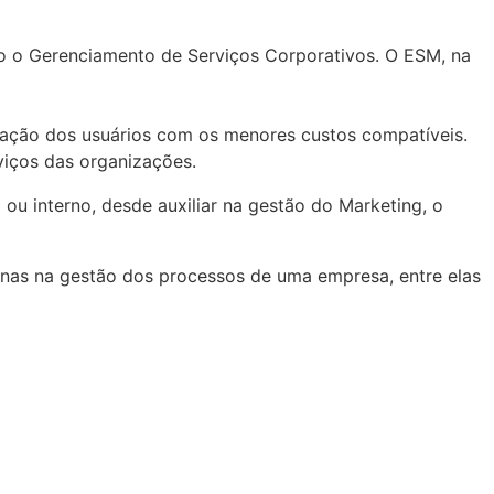
o o Gerenciamento de Serviços Corporativos. O ESM, na
isfação dos usuários com os menores custos compatíveis.
viços das organizações.
ou interno, desde auxiliar na gestão do Marketing, o
rnas na gestão dos processos de uma empresa, entre elas