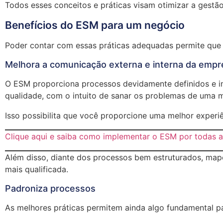
Todos esses conceitos e práticas visam otimizar a gestã
Benefícios do ESM para um negócio
Poder contar com essas práticas adequadas permite que a
Melhora a comunicação externa e interna da empr
O ESM proporciona processos devidamente definidos e i
qualidade, com o intuito de sanar os problemas de uma ma
Isso possibilita que você proporcione uma melhor experi
Clique aqui e saiba como implementar o ESM por todas 
Além disso, diante dos processos bem estruturados, map
mais qualificada.
Padroniza processos
As melhores práticas permitem ainda algo fundamental pa