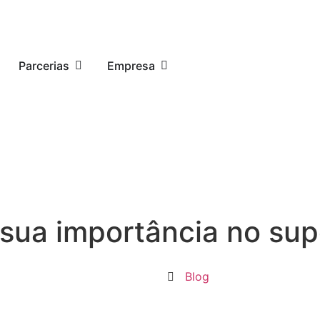
Parcerias
Empresa
 sua importância no su
Blog