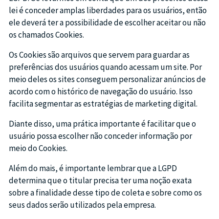
lei é conceder amplas liberdades para os usuários, então
ele deverá ter a possibilidade de escolher aceitar ou não
os chamados Cookies.
Os Cookies são arquivos que servem para guardar as
preferências dos usuários quando acessam um site. Por
meio deles os sites conseguem personalizar anúncios de
acordo com o histórico de navegação do usuário. Isso
facilita segmentar as estratégias de marketing digital.
Diante disso, uma prática importante é facilitar que o
usuário possa escolher não conceder informação por
meio do Cookies.
Além do mais, é importante lembrar que a LGPD
determina que o titular precisa ter uma noção exata
sobre a finalidade desse tipo de coleta e sobre como os
seus dados serão utilizados pela empresa.