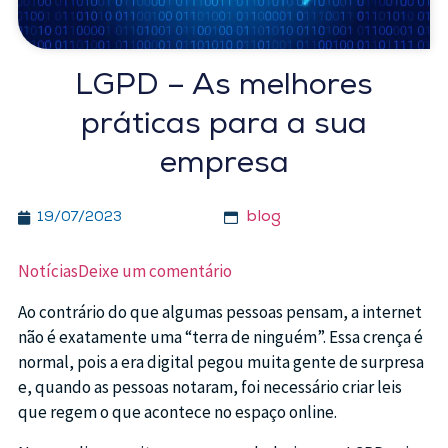
LGPD – As melhores
práticas para a sua
empresa
blog
19/07/2023
Notícias
Deixe um comentário
Ao contrário do que algumas pessoas pensam, a internet
não é exatamente uma “terra de ninguém”. Essa crença é
normal, pois a era digital pegou muita gente de surpresa
e, quando as pessoas notaram, foi necessário criar leis
que regem o que acontece no espaço online.