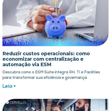
Reduzir custos operacionais: como
economizar com centralização e
automação via ESM
Descubra como o ESM Suite integra RH, TI e Facilities
para transformar sua eficiência e governança.
Leia +