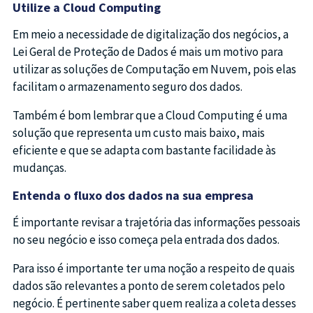
Utilize a Cloud Computing
Em meio a necessidade de digitalização dos negócios, a
Lei Geral de Proteção de Dados é mais um motivo para
utilizar as soluções de Computação em Nuvem, pois elas
facilitam o armazenamento seguro dos dados.
Também é bom lembrar que a Cloud Computing é uma
solução que representa um custo mais baixo, mais
eficiente e que se adapta com bastante facilidade às
mudanças.
Entenda o fluxo dos dados na sua empresa
É importante revisar a trajetória das informações pessoais
no seu negócio e isso começa pela entrada dos dados.
Para isso é importante ter uma noção a respeito de quais
dados são relevantes a ponto de serem coletados pelo
negócio. É pertinente saber quem realiza a coleta desses