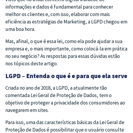
informações e dados é fundamental para conhecer
melhor os clientes e, com isso, elaborar com mais
eficiência as estratégias de Marketing, a LGPD chegou em
uma boa hora.
Mas, afinal, o que é essa lei, como ela pode ajudar a sua
empresa e, o mais importante, como colocá-la em prática
no seu negócio? As respostas para essas dúvidas estão
nos tópicos deste artigo.
LGPD – Entenda o que é e para que ela serve
Criada no ano de 2018, a LGPD, a atualmente tão
comentada Lei Geral de Proteção de Dados, tem o
objetivo de proteger a privacidade dos consumidores ao
navegarem em sites.
Para isso, uma das características básicas da Lei Geral de
Proteção de Dados é possibilitar que o usuário consulte