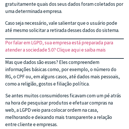
gratuitamente quais dos seus dados foram coletados por
uma determinada empresa.
Caso seja necessário, vale salientar que o usuário pode
até mesmo solicitar a retirada desses dados do sistema.
Por falar em LGPD, sua empresa está preparada para
atender a sociedade 5.0? Clique aqui e saiba mais
Mas que dados são esses? Eles compreendem
informações básicas como, por exemplo, o número do
RG, o CPF ou, em alguns casos, até dados mais pessoais,
como a religião, gostos e filiação política.
Se antes muitos consumidores ficavam com um pé atrás
na hora de pesquisar produtos e efetuar compras na
web, a LGPD veio para colocar ordem na casa,
melhorando e deixando mais transparente a relação
entre cliente e empresas.