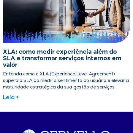
XLA: como medir experiência além do
SLA e transformar serviços internos em
valor
Entenda como o XLA (Experience Level Agreement)
supera o SLA ao medir o sentimento do usuário e elevar a
maturidade estratégica da sua gestão de serviços.
Leia +