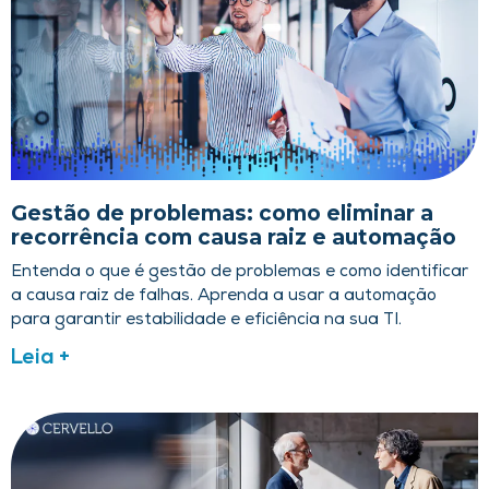
Gestão de problemas: como eliminar a
recorrência com causa raiz e automação
Entenda o que é gestão de problemas e como identificar
a causa raiz de falhas. Aprenda a usar a automação
para garantir estabilidade e eficiência na sua TI.
Leia +