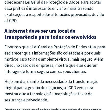
obedecer a Lei Geral da Proteção de Dados. Para adotar
essa prática é interessante enviar e-mails trazendo
explicações a respeito das alterações provocadas devido
a LGPD.
A internet deve ser um local de
transparência para todos os envolvidos
É por isso que a Lei Geral de Proteção de Dados atua: para
esclarecer quais informações são coletadas e por quais
motivos. Isso torna o ambiente virtual mais seguro. Além
disso, no caso das empresas, mostra que elas querem
interagir de forma segura com os seus clientes.
Hoje em dia, diante da necessidade da transformação
digital para a gestão de negócios, a LGPD vem para
mostrar que a tecnologia é uma solução a favor da
segurança e privacidade.
Portanto, para você saber mais a respeito desse tema e