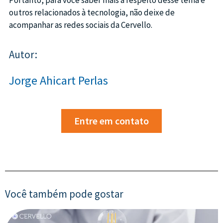
outros relacionados à tecnologia, não deixe de
acompanhar as redes sociais da Cervello.
Autor:
Jorge Ahicart Perlas
Entre em contato
Você também pode gostar