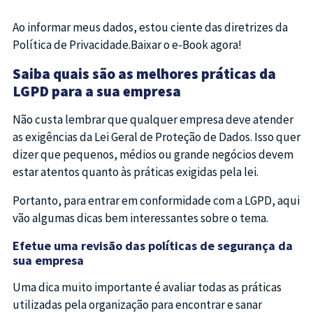
Ao informar meus dados, estou ciente das diretrizes da
Política de Privacidade.Baixar o e-Book agora!
Saiba quais são as melhores práticas da
LGPD para a sua empresa
Não custa lembrar que qualquer empresa deve atender
as exigências da Lei Geral de Proteção de Dados. Isso quer
dizer que pequenos, médios ou grande negócios devem
estar atentos quanto às práticas exigidas pela lei.
Portanto, para entrar em conformidade com a LGPD, aqui
vão algumas dicas bem interessantes sobre o tema.
Efetue uma revisão das políticas de segurança da
sua empresa
Uma dica muito importante é avaliar todas as práticas
utilizadas pela organização para encontrar e sanar