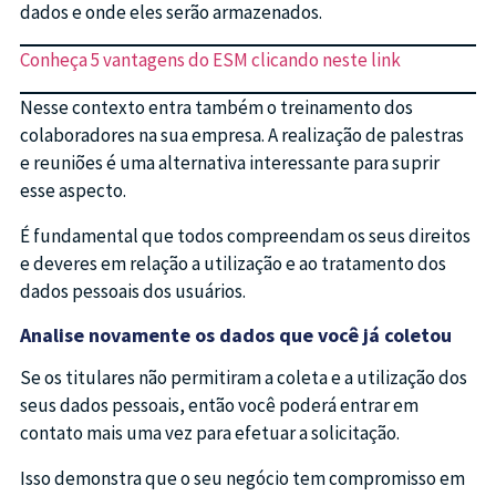
dados e onde eles serão armazenados.
Conheça 5 vantagens do ESM clicando neste link
Nesse contexto entra também o treinamento dos
colaboradores na sua empresa. A realização de palestras
e reuniões é uma alternativa interessante para suprir
esse aspecto.
É fundamental que todos compreendam os seus direitos
e deveres em relação a utilização e ao tratamento dos
dados pessoais dos usuários.
Analise novamente os dados que você já coletou
Se os titulares não permitiram a coleta e a utilização dos
seus dados pessoais, então você poderá entrar em
contato mais uma vez para efetuar a solicitação.
Isso demonstra que o seu negócio tem compromisso em