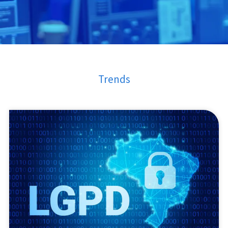
Trends