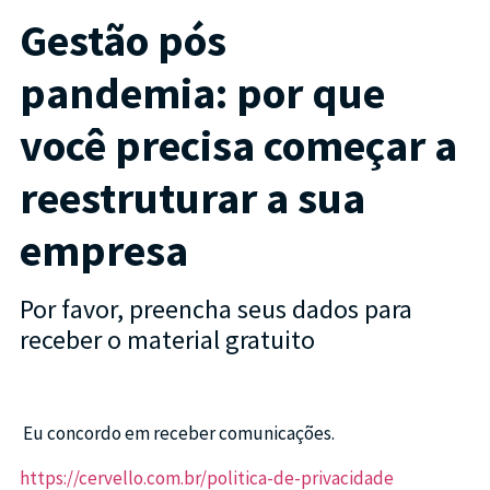
Gestão pós
pandemia:
por que
você precisa começar a
reestruturar a sua
empresa
Por favor, preencha seus dados para
receber o material gratuito
Eu concordo em receber comunicações.
https://cervello.com.br/politica-de-privacidade