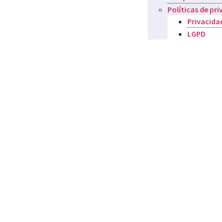
Políticas de pr
Privacida
LGPD