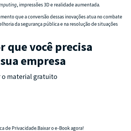
omputing
, impressões 3D e realidade aumentada.
 momento que a conversão dessas inovações atua no combate
lhoria da segurança pública e na resolução de situações
r que você precisa
a sua empresa
 o material gratuito
ca de Privacidade.Baixar o e-Book agora!