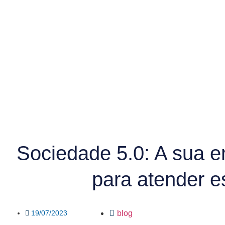
Sociedade 5.0: A sua 
para atender 
19/07/2023
blog