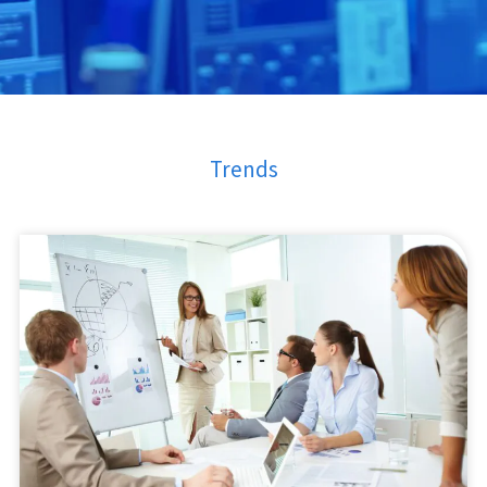
Trends