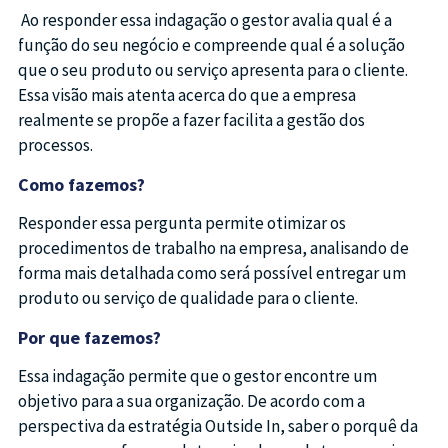
Ao responder essa indagação o gestor avalia qual é a
função do seu negócio e compreende qual é a solução
que o seu produto ou serviço apresenta para o cliente.
Essa visão mais atenta acerca do que a empresa
realmente se propõe a fazer facilita a gestão dos
processos.
Como fazemos?
Responder essa pergunta permite otimizar os
procedimentos de trabalho na empresa, analisando de
forma mais detalhada como será possível entregar um
produto ou serviço de qualidade para o cliente.
Por que fazemos?
Essa indagação permite que o gestor encontre um
objetivo para a sua organização. De acordo com a
perspectiva da estratégia Outside In, saber o porquê da