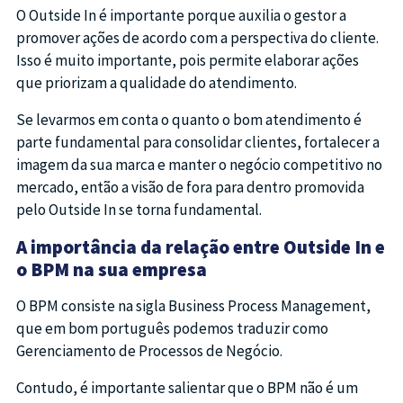
O Outside In é importante porque auxilia o gestor a
promover ações de acordo com a perspectiva do cliente.
Isso é muito importante, pois permite elaborar ações
que priorizam a qualidade do atendimento.
Se levarmos em conta o quanto o bom atendimento é
parte fundamental para consolidar clientes, fortalecer a
imagem da sua marca e manter o negócio competitivo no
mercado, então a visão de fora para dentro promovida
pelo Outside In se torna fundamental.
A importância da relação entre Outside In e
o BPM na sua empresa
O BPM consiste na sigla Business Process Management,
que em bom português podemos traduzir como
Gerenciamento de Processos de Negócio.
Contudo, é importante salientar que o BPM não é um