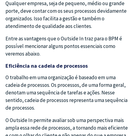
Qualquer empresa, seja de pequeno, médio ou grande
porte, deve contar com os seus processos devidamente
organizados. Isso facilita a gestão e também o
atendimento de qualidade aos clientes.
Entre as vantagens que o Outside In traz para o BPM é
possível mencionar alguns pontos essenciais como
veremos abaixo.
Eficiência na cadeia de processos
O trabalho em uma organização é baseado em uma
cadeia de processos. Os processos, de uma forma geral,
denotam uma sequência de tarefas e ações. Nesse
sentido, cadeia de processos representa uma sequência
de processos.
O Outside In permite avaliar sob uma perspectiva mais
ampla essa rede de processos, a tornando mais eficiente
e com o olhar do cliente e não apenas do que a empresa