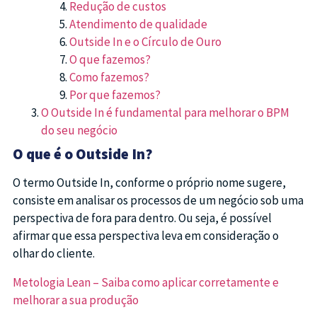
Redução de custos
Atendimento de qualidade
Outside In e o Círculo de Ouro
O que fazemos?
Como fazemos?
Por que fazemos?
O Outside In é fundamental para melhorar o BPM
do seu negócio
O que é o Outside In?
O termo Outside In, conforme o próprio nome sugere,
consiste em analisar os processos de um negócio sob uma
perspectiva de fora para dentro. Ou seja, é possível
afirmar que essa perspectiva leva em consideração o
olhar do cliente.
Metologia Lean – Saiba como aplicar corretamente e
melhorar a sua produção