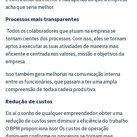
acha que seria melhor.
Processos mais transparentes
Todos os colaboradores que atuam na empresa se
tornam cientes dos processos. Com isso, eles se tornam
aptos a executar as suas atividades de maneira mais
eficiente e centrada nos valores, missão e objetivos da
empresa.
Isso também gera melhorias na comunicação interna
entre os funcionários, que passam a ter uma ampla
compreensão de toda a cadeia produtiva.
Redução de custos
Eis aí o sonho de qualquer empreendedor: obter uma
redução de custos sem diminuir a eficiência do trabalho.
O BPM proporciona isso! Os custos de operação
diminuem conforme os processos se tornam mais