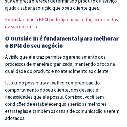
sua empresa oferecer determinado produto ou serviço
ajuda a saber a solução que o seu cliente quer.
Entenda como o BPM pode ajudar na redução de custos
da sua empresa
O Outside In é fundamental para melhorar
o BPM do seu negócio
A visão que ele traz permite o gerenciamento dos
processos de maneira organizada, mantendo o foco na
qualidade do produto e no atendimento ao cliente.
Isso tudo possibilita a melhor compreensão do
comportamento do seu cliente, dos desejos e
necessidades que ele possui. Com isso, você tem
condições de estabelecer quais serão as melhores
estratégias e também os canais de comunicação a serem
adotados.