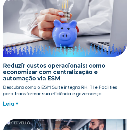
Reduzir custos operacionais: como
economizar com centralização e
automação via ESM
Descubra como o ESM Suite integra RH, TI e Facilities
para transformar sua eficiência e governança.
Leia +