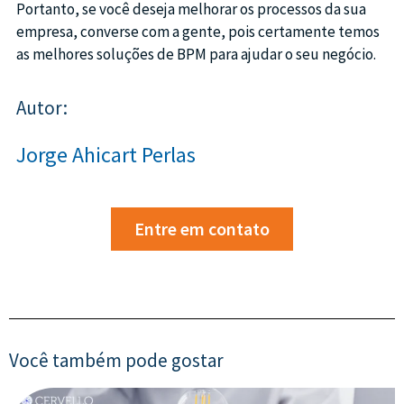
Portanto, se você deseja melhorar os processos da sua
empresa, converse com a gente, pois certamente temos
as melhores soluções de BPM para ajudar o seu negócio.
Autor:
Jorge Ahicart Perlas
Entre em contato
Você também pode gostar