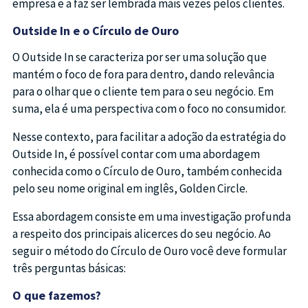
empresa e a faz ser lembrada mais vezes pelos clientes.
Outside In e o Círculo de Ouro
O Outside In se caracteriza por ser uma solução que
mantém o foco de fora para dentro, dando relevância
para o olhar que o cliente tem para o seu negócio. Em
suma, ela é uma perspectiva com o foco no consumidor.
Nesse contexto, para facilitar a adoção da estratégia do
Outside In, é possível contar com uma abordagem
conhecida como o Círculo de Ouro, também conhecida
pelo seu nome original em inglês, Golden Circle.
Essa abordagem consiste em uma investigação profunda
a respeito dos principais alicerces do seu negócio. Ao
seguir o método do Círculo de Ouro você deve formular
três perguntas básicas:
O que fazemos?