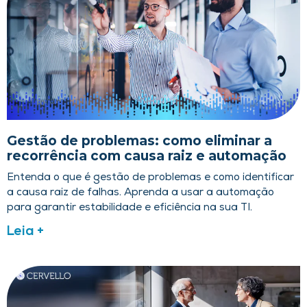
Gestão de problemas: como eliminar a
recorrência com causa raiz e automação
Entenda o que é gestão de problemas e como identificar
a causa raiz de falhas. Aprenda a usar a automação
para garantir estabilidade e eficiência na sua TI.
Leia +