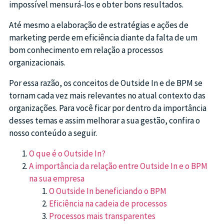
impossível mensurá-los e obter bons resultados.
Até mesmo a elaboração de estratégias e ações de
marketing perde em eficiência diante da falta de um
bom conhecimento em relação a processos
organizacionais.
Por essa razão, os conceitos de Outside In e de BPM se
tornam cada vez mais relevantes no atual contexto das
organizações. Para você ficar por dentro da importância
desses temas e assim melhorar a sua gestão, confira o
nosso conteúdo a seguir.
O que é o Outside In?
A importância da relação entre Outside In e o BPM
na sua empresa
O Outside In beneficiando o BPM
Eficiência na cadeia de processos
Processos mais transparentes