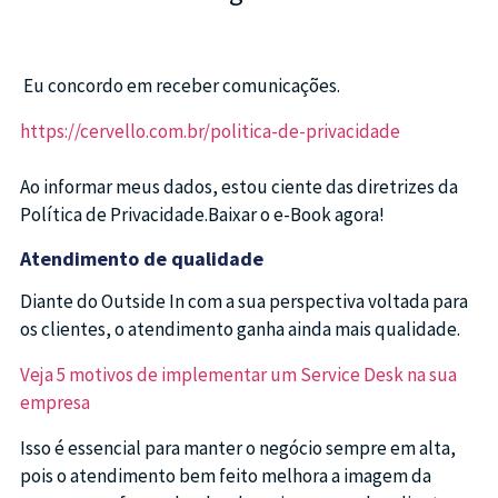
Eu concordo em receber comunicações.
https://cervello.com.br/politica-de-privacidade
Ao informar meus dados, estou ciente das diretrizes da
Política de Privacidade.Baixar o e-Book agora!
Atendimento de qualidade
Diante do Outside In com a sua perspectiva voltada para
os clientes, o atendimento ganha ainda mais qualidade.
Veja 5 motivos de implementar um Service Desk na sua
empresa
Isso é essencial para manter o negócio sempre em alta,
pois o atendimento bem feito melhora a imagem da