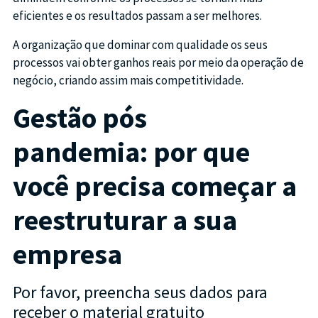
eficientes e os resultados passam a ser melhores.
A organização que dominar com qualidade os seus
processos vai obter ganhos reais por meio da operação de
negócio, criando assim mais competitividade.
Gestão pós
pandemia:
por que
você precisa começar a
reestruturar a sua
empresa
Por favor, preencha seus dados para
receber o material gratuito