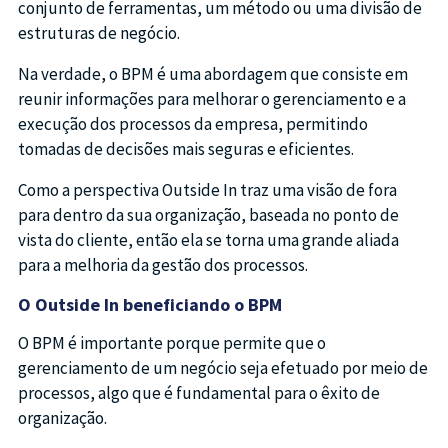
conjunto de ferramentas, um método ou uma divisão de
estruturas de negócio.
Na verdade, o BPM é uma abordagem que consiste em
reunir informações para melhorar o gerenciamento e a
execução dos processos da empresa, permitindo
tomadas de decisões mais seguras e eficientes.
Como a perspectiva Outside In traz uma visão de fora
para dentro da sua organização, baseada no ponto de
vista do cliente, então ela se torna uma grande aliada
para a melhoria da gestão dos processos.
O Outside In beneficiando o BPM
O BPM é importante porque permite que o
gerenciamento de um negócio seja efetuado por meio de
processos, algo que é fundamental para o êxito de
organização.