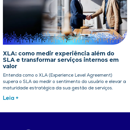
XLA: como medir experiência além do
SLA e transformar serviços internos em
valor
Entenda como o XLA (Experience Level Agreement)
supera o SLA ao medir o sentimento do usuário e elevar a
maturidade estratégica da sua gestão de serviços.
Leia +