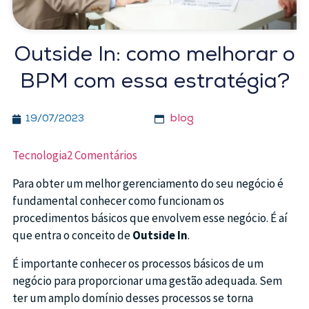
Outside In: como melhorar o
BPM com essa estratégia?
blog
19/07/2023
Tecnologia
2 Comentários
Para obter um melhor gerenciamento do seu negócio é
fundamental conhecer como funcionam os
procedimentos básicos que envolvem esse negócio. É aí
que entra o conceito de
Outside In
.
É importante conhecer os processos básicos de um
negócio para proporcionar uma gestão adequada. Sem
ter um amplo domínio desses processos se torna