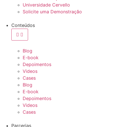
Universidade Cervello
Solicite uma Demonstração
Conteúdos
Blog
E-book
Depoimentos
Videos
Cases
Blog
E-book
Depoimentos
Videos
Cases
Parcerias