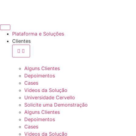
Plataforma e Soluções
Clientes
Alguns Clientes
Depoimentos
Cases
Videos da Solução
Universidade Cervello
Solicite uma Demonstração
Alguns Clientes
Depoimentos
Cases
Videos da Solução