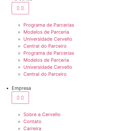
Programa de Parcerias
Modelos de Parceria
Universidade Cervello
Central do Parceiro
Programa de Parcerias
Modelos de Parceria
Universidade Cervello
Central do Parceiro
Empresa
Sobre a Cervello
Contato
Carreira