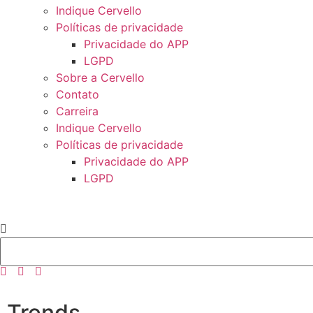
Indique Cervello
Políticas de privacidade
Privacidade do APP
LGPD
Sobre a Cervello
Contato
Carreira
Indique Cervello
Políticas de privacidade
Privacidade do APP
LGPD
Trends