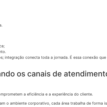
a.
ca;
nto.
; integração conecta toda a jornada. É essa conexão que s
ndo os canais de atendiment
mprometem a eficiência e a experiência do cliente.
am o ambiente corporativo, cada área trabalha de forma 