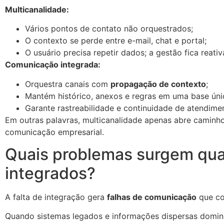
Multicanalidade:
Vários pontos de contato não orquestrados;
O contexto se perde entre e-mail, chat e portal;
O usuário precisa repetir dados; a gestão fica reativ
Comunicação integrada:
Orquestra canais com
propagação de contexto
;
Mantém histórico, anexos e regras em uma base úni
Garante rastreabilidade e continuidade de atendime
Em outras palavras, multicanalidade apenas abre caminhos
comunicação empresarial.
Quais problemas surgem qua
integrados?
A falta de integração gera
falhas de comunicação
que co
Quando sistemas legados e informações dispersas domin