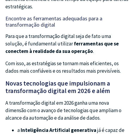
estratégicas.
Encontre as ferramentas adequadas para a
transformação digital
Para que a transformação digital seja de fato uma
solução, é fundamental utilizar
ferramentas que se
conectem à realidade da sua operação
.
Com isso, as estratégias se tornam mais eficientes, os
dados mais confiáveis e os resultados mais previsíveis.
Novas tecnologias que impulsionam a
transformação digital em 2026 e além
A transformação digital em 2026 ganha uma nova
dimensão com o avanço de tecnologias que ampliam o
alcance da automação e da análise de dados.
a
Inteligência Artificial generativa
já é capaz de