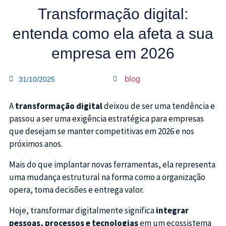
Transformação digital:
entenda como ela afeta a sua
empresa em 2026
blog
31/10/2025
A
transformação digital
deixou de ser uma tendência e
passou a ser uma exigência estratégica para empresas
que desejam se manter competitivas em 2026 e nos
próximos anos.
Mais do que implantar novas ferramentas, ela representa
uma mudança estrutural na forma como a organização
opera, toma decisões e entrega valor.
Hoje, transformar digitalmente significa
integrar
pessoas, processos e tecnologias
em um ecossistema