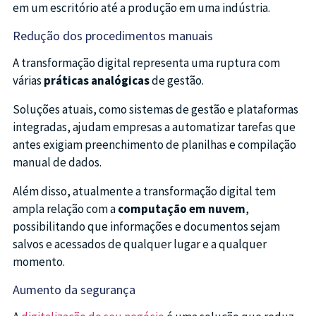
em um escritório até a produção em uma indústria.
Redução dos procedimentos manuais
A transformação digital representa uma ruptura com
várias
práticas analógicas
de gestão.
Soluções atuais, como sistemas de gestão e plataformas
integradas, ajudam empresas a automatizar tarefas que
antes exigiam preenchimento de planilhas e compilação
manual de dados.
Além disso, atualmente a transformação digital tem
ampla relação com a
computação em nuvem
,
possibilitando que informações e documentos sejam
salvos e acessados de qualquer lugar e a qualquer
momento.
Aumento da segurança