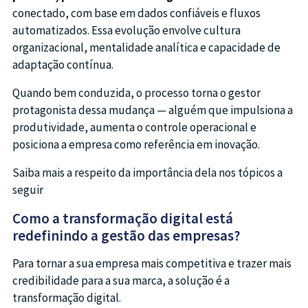
conectado, com base em dados confiáveis e fluxos
automatizados. Essa evolução envolve cultura
organizacional, mentalidade analítica e capacidade de
adaptação contínua.
Quando bem conduzida, o processo torna o gestor
protagonista dessa mudança — alguém que impulsiona a
produtividade, aumenta o controle operacional e
posiciona a empresa como referência em inovação.
Saiba mais a respeito da importância dela nos tópicos a
seguir
Como a transformação digital está
redefinindo a gestão das empresas?
Para tornar a sua empresa mais competitiva e trazer mais
credibilidade para a sua marca, a solução é a
transformação digital.