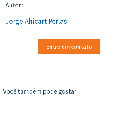
Autor:
Jorge Ahicart Perlas
Entre em contato
Você também pode gostar