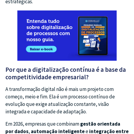
estratégicas.
Por que a digitalização contínua é a base da
competitividade empresarial?
A transformação digital não é mais um projeto com
começo, meio e fim. Ela é um processo contínuo de
evolução que exige atualização constante, visão
integrada e capacidade de adaptação.
Em 2026, empresas que combinam
gestão orientada
por dados
,
automação inteligente
e
integração entre