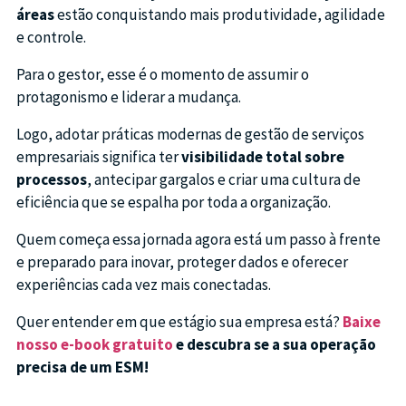
áreas
estão conquistando mais produtividade, agilidade
e controle.
Para o gestor, esse é o momento de assumir o
protagonismo e liderar a mudança.
Logo, adotar práticas modernas de gestão de serviços
empresariais significa ter
visibilidade total sobre
processos
, antecipar gargalos e criar uma cultura de
eficiência que se espalha por toda a organização.
Quem começa essa jornada agora está um passo à frente
e preparado para inovar, proteger dados e oferecer
experiências cada vez mais conectadas.
Quer entender em que estágio sua empresa está?
Baixe
nosso e-book gratuito
e descubra se a sua operação
precisa de um ESM!