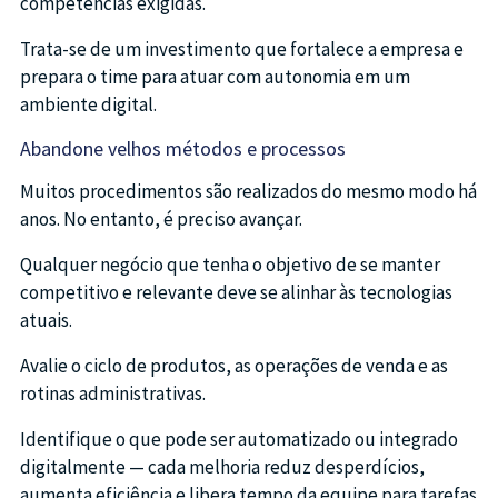
competências exigidas.
Trata-se de um investimento que fortalece a empresa e
prepara o time para atuar com autonomia em um
ambiente digital.
Abandone velhos métodos e processos
Muitos procedimentos são realizados do mesmo modo há
anos. No entanto, é preciso avançar.
Qualquer negócio que tenha o objetivo de se manter
competitivo e relevante deve se alinhar às tecnologias
atuais.
Avalie o ciclo de produtos, as operações de venda e as
rotinas administrativas.
Identifique o que pode ser automatizado ou integrado
digitalmente — cada melhoria reduz desperdícios,
aumenta eficiência e libera tempo da equipe para tarefas