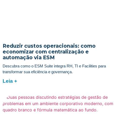
Reduzir custos operacionais: como
economizar com centralização e
automação via ESM
Descubra como o ESM Suite integra RH, TI e Facilities para
transformar sua eficiência e governança.
Leia +