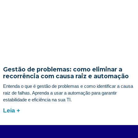
Gestão de problemas: como eliminar a
recorrência com causa raiz e automação
Entenda o que é gestão de problemas e como identificar a causa
raiz de falhas. Aprenda a usar a automação para garantir
estabilidade e eficiência na sua TI.
Leia +