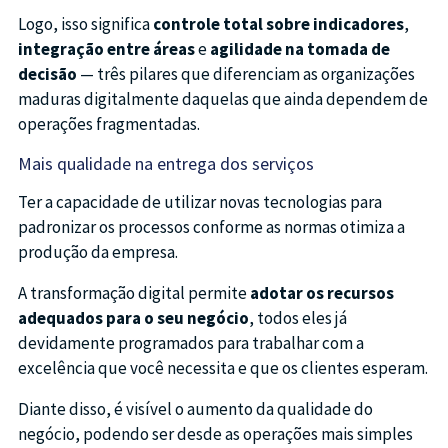
Logo, isso significa
controle total sobre indicadores
,
integração entre áreas
e
agilidade na tomada de
decisão
— três pilares que diferenciam as organizações
maduras digitalmente daquelas que ainda dependem de
operações fragmentadas.
Mais qualidade na entrega dos serviços
Ter a capacidade de utilizar novas tecnologias para
padronizar os processos conforme as normas otimiza a
produção da empresa.
A transformação digital permite
adotar os recursos
adequados para o seu negócio
, todos eles já
devidamente programados para trabalhar com a
excelência que você necessita e que os clientes esperam.
Diante disso, é visível o aumento da qualidade do
negócio, podendo ser desde as operações mais simples