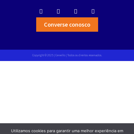
Converse conosco
Copyright © 2025 | Cervello | Todos os direitos reservados.
Utilizamos cookies para garantir uma melhor experiência em