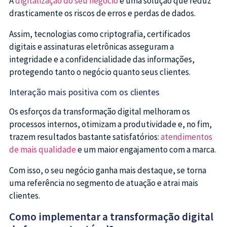
A
digitalização do seu negócio
é uma solução que reduz
drasticamente os riscos de erros e perdas de dados.
Assim, tecnologias como criptografia, certificados
digitais e assinaturas eletrônicas asseguram a
integridade e a confidencialidade das informações,
protegendo tanto o negócio quanto seus clientes.
Interação mais positiva com os clientes
Os esforços da transformação digital melhoram os
processos internos, otimizam a produtividade e, no fim,
trazem resultados bastante satisfatórios:
atendimentos
de mais qualidade
e um maior engajamento com a marca.
Com isso, o seu negócio ganha mais destaque, se torna
uma referência no segmento de atuação e atrai mais
clientes.
Como implementar a transformação digital