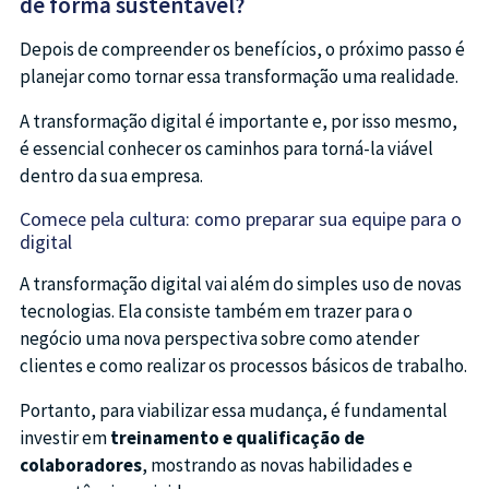
de forma sustentável?
Depois de compreender os benefícios, o próximo passo é
planejar como tornar essa transformação uma realidade.
A transformação digital é importante e, por isso mesmo,
é essencial conhecer os caminhos para torná-la viável
dentro da sua empresa.
Comece pela cultura: como preparar sua equipe para o
digital
A transformação digital vai além do simples uso de novas
tecnologias. Ela consiste também em trazer para o
negócio uma nova perspectiva sobre como atender
clientes e como realizar os processos básicos de trabalho.
Portanto, para viabilizar essa mudança, é fundamental
investir em
treinamento e qualificação de
colaboradores
, mostrando as novas habilidades e