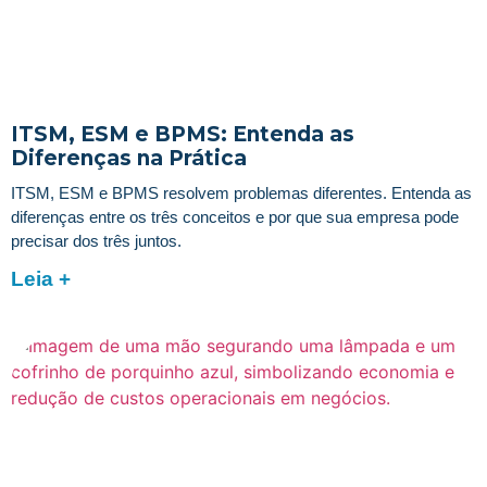
ITSM, ESM e BPMS: Entenda as
Diferenças na Prática
ITSM, ESM e BPMS resolvem problemas diferentes. Entenda as
diferenças entre os três conceitos e por que sua empresa pode
precisar dos três juntos.
Leia +