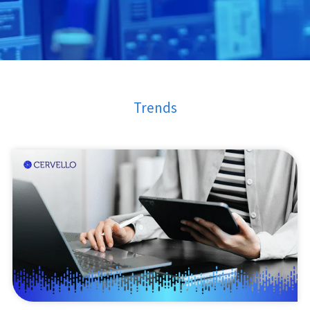
Trends