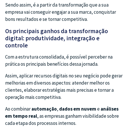
Sendo assim, é a partir da transformação que a sua
empresa vai conseguir engajar a sua marca, conquistar
bons resultados e se tornar competitiva.
Os principais ganhos da transformação
digital: produtividade, integração e
controle
Com a estrutura consolidada, é possível perceber na
prática os principais benefícios dessa jornada.
Assim, aplicar recursos digitais no seu negócio pode gerar
melhorias em diversos aspectos: atender melhor os
clientes, elaborar estratégias mais precisas e tornar a
operação mais competitiva.
Ao combinar
automação
,
dados em nuvem
e
análises
em tempo real
, as empresas ganham visibilidade sobre
cada etapa dos processos internos.