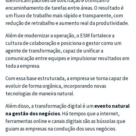
identificam padrões de solicitação e otimizam o
encaminhamento de tarefas entre áreas. O resultado é
um fluxo de trabalho mais rápido e transparente, com
redução de retrabalho e aumento real da produtividade.
Além de modernizar a operação, o ESM fortalece a
cultura de colaboração e posiciona o gestor como um
agente de transformação, capaz de unificar a
comunicação entre equipes e impulsionar resultados em
toda a empresa.
Com essa base estruturada, a empresa se torna capaz de
evoluir de forma orgânica, incorporando novas
tecnologias de maneira natural.
Além disso, a transformação digital é um
evento natural
na gestão dos negócios
. Há tempos que a internet,
ferramentas online e canais digitais são as bússolas que
guiam as empresas na condução dos seus negócios.