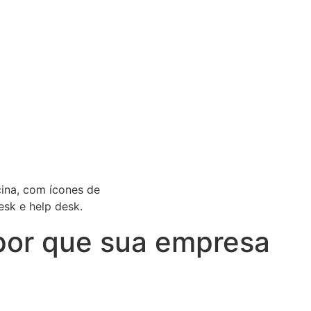
 por que sua empresa