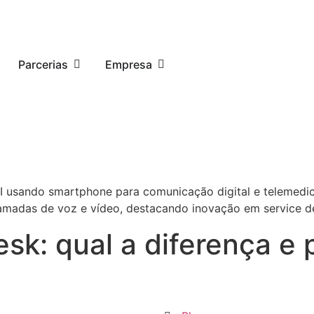
Parcerias
Empresa
esk: qual a diferença e