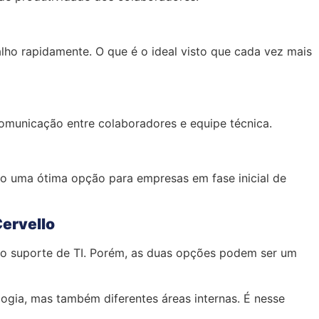
lho rapidamente. O que é o ideal visto que cada vez mais
 comunicação entre colaboradores e equipe técnica.
do uma ótima opção para empresas em fase inicial de
Cervello
 no suporte de TI. Porém, as duas opções podem ser um
ogia, mas também diferentes áreas internas. É nesse