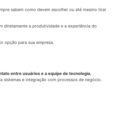
mpre sabem como devem escolher ou até mesmo tirar
m diretamente a produtividade e a experiência do
lhor opção para sua empresa.
tato entre usuários e a equipe de tecnologia
,
 a sistemas e integração com processos de negócio.