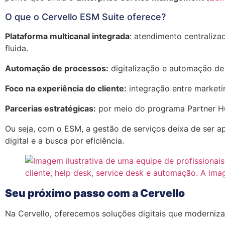
O que o Cervello ESM Suite oferece?
Plataforma multicanal integrada
: atendimento centraliza
fluida.
Automação de processos:
digitalização e automação de
Foco na experiência do cliente:
integração entre marketi
Parcerias estratégicas:
por meio do programa Partner Hub
Ou seja, com o ESM, a gestão de serviços deixa de ser a
digital e a busca por eficiência.
Seu próximo passo com a Cervello
Na Cervello, oferecemos soluções digitais que moderniz