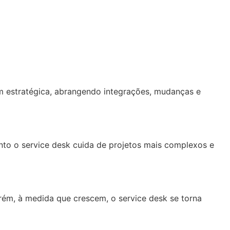
m estratégica, abrangendo integrações, mudanças e
to o service desk cuida de projetos mais complexos e
ém, à medida que crescem, o service desk se torna