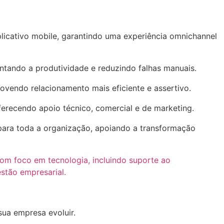
licativo mobile, garantindo uma experiência omnichannel
ntando a produtividade e reduzindo falhas manuais.
movendo relacionamento mais eficiente e assertivo.
ferecendo apoio técnico, comercial e de marketing.
 para toda a organização, apoiando a transformação
sua empresa evoluir.