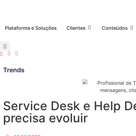
Plataforma e Soluções
Clientes
Conteúdos
Trends
Service Desk e Help D
precisa evoluir