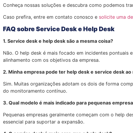
Conheça nossas soluções e descubra como podemos tran
Caso prefira, entre em contato conosco e
solicite uma d
FAQ sobre Service Desk e Help Desk
1. Service desk e help desk são a mesma coisa?
Não. O help desk é mais focado em incidentes pontuais 
alinhamento com os objetivos da empresa.
2. Minha empresa pode ter help desk e service desk 
Sim. Muitas organizações adotam os dois de forma compl
do monitoramento contínuo.
3. Qual modelo é mais indicado para pequenas empres
Pequenas empresas geralmente começam com o help desk, 
essencial para suportar a expansão.