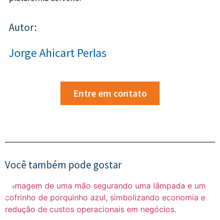
Autor:
Jorge Ahicart Perlas
Entre em contato
Você também pode gostar