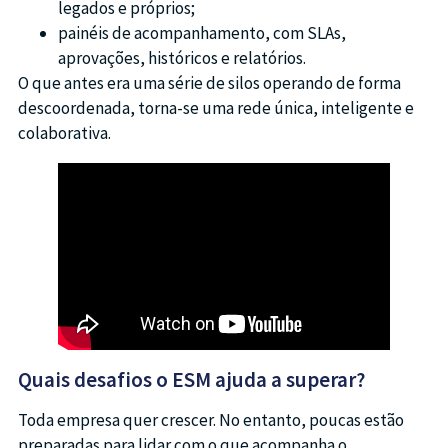
legados e próprios;
painéis de acompanhamento, com SLAs,
aprovações, históricos e relatórios.
O que antes era uma série de silos operando de forma
descoordenada, torna-se uma rede única, inteligente e
colaborativa.
Quais desafios o ESM ajuda a superar?
Toda empresa quer crescer. No entanto, poucas estão
preparadas para lidar com o que acompanha o