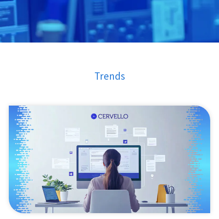
Trends