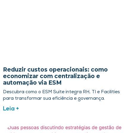
Reduzir custos operacionais: como
economizar com centralização e
automação via ESM
Descubra como o ESM Suite integra RH, TI e Facilities
para transformar sua eficiência e governança.
Leia +