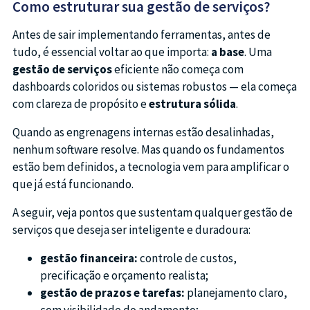
Como estruturar sua gestão de serviços?
Antes de sair implementando ferramentas, antes de
tudo, é essencial voltar ao que importa:
a base
. Uma
gestão de serviços
eficiente não começa com
dashboards coloridos ou sistemas robustos — ela começa
com clareza de propósito e
estrutura sólida
.
Quando as engrenagens internas estão desalinhadas,
nenhum software resolve. Mas quando os fundamentos
estão bem definidos, a tecnologia vem para amplificar o
que já está funcionando.
A seguir, veja pontos que sustentam qualquer gestão de
serviços que deseja ser inteligente e duradoura:
gestão financeira:
controle de custos,
precificação e orçamento realista;
gestão de prazos e tarefas:
planejamento claro,