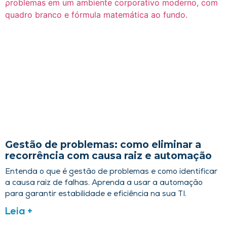
Gestão de problemas: como eliminar a
recorrência com causa raiz e automação
Entenda o que é gestão de problemas e como identificar
a causa raiz de falhas. Aprenda a usar a automação
para garantir estabilidade e eficiência na sua TI.
Leia +