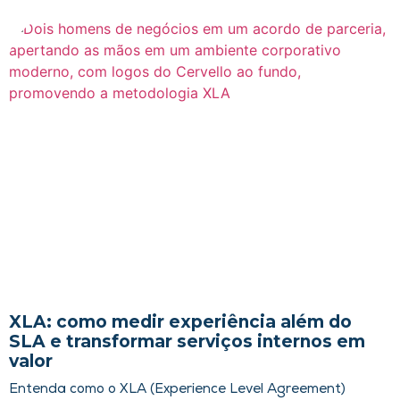
XLA: como medir experiência além do
SLA e transformar serviços internos em
valor
Entenda como o XLA (Experience Level Agreement)