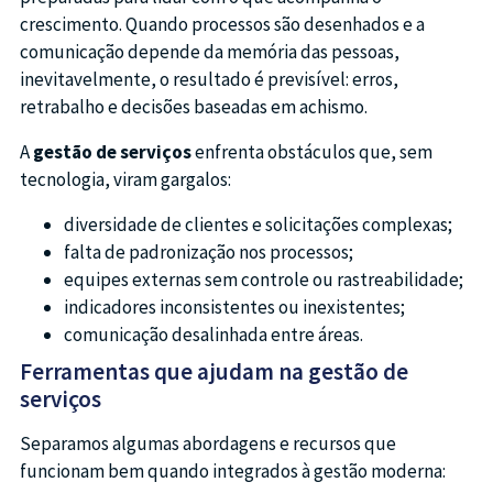
crescimento. Quando processos são desenhados e a
comunicação depende da memória das pessoas,
inevitavelmente, o resultado é previsível: erros,
retrabalho e decisões baseadas em achismo.
A
gestão de serviços
enfrenta obstáculos que, sem
tecnologia, viram gargalos:
diversidade de clientes e solicitações complexas;
falta de padronização nos processos;
equipes externas sem controle ou rastreabilidade;
indicadores inconsistentes ou inexistentes;
comunicação desalinhada entre áreas.
Ferramentas que ajudam na gestão de
serviços
Separamos algumas abordagens e recursos que
funcionam bem quando integrados à gestão moderna: