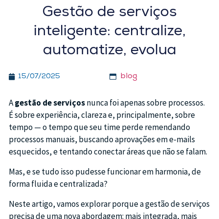
Gestão de serviços
inteligente: centralize,
automatize, evolua
blog
15/07/2025
A
gestão de serviços
nunca foi apenas sobre processos.
É sobre experiência, clareza e, principalmente, sobre
tempo — o tempo que seu time perde remendando
processos manuais, buscando aprovações em e-mails
esquecidos, e tentando conectar áreas que não se falam.
Mas, e se tudo isso pudesse funcionar em harmonia, de
forma fluida e centralizada?
Neste artigo, vamos explorar porque a gestão de serviços
precisa de uma nova abordagem: mais integrada, mais