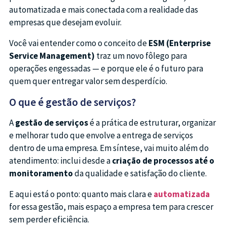
automatizada e mais conectada com a realidade das
empresas que desejam evoluir.
Você vai entender como o conceito de
ESM (Enterprise
Service Management)
traz um novo fôlego para
operações engessadas — e porque ele é o futuro para
quem quer entregar valor sem desperdício.
O que é gestão de serviços?
A
gestão de serviços
é a prática de estruturar, organizar
e melhorar tudo que envolve a entrega de serviços
dentro de uma empresa. Em síntese, vai muito além do
atendimento: inclui desde a
criação de processos até o
monitoramento
da qualidade e satisfação do cliente.
E aqui está o ponto: quanto mais clara e
automatizada
for essa gestão, mais espaço a empresa tem para crescer
sem perder eficiência.