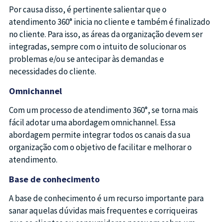
Por causa disso, é pertinente salientar que o
atendimento 360° inicia no cliente e também é finalizado
no cliente. Para isso, as áreas da organização devem ser
integradas, sempre com o intuito de solucionar os
problemas e/ou se antecipar às demandas e
necessidades do cliente.
Omnichannel
Com um processo de atendimento 360°, se torna mais
fácil adotar uma abordagem omnichannel. Essa
abordagem permite integrar todos os canais da sua
organização com o objetivo de facilitar e melhorar o
atendimento.
Base de conhecimento
A base de conhecimento é um recurso importante para
sanar aquelas dúvidas mais frequentes e corriqueiras