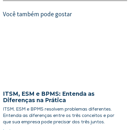
Você também pode gostar
ITSM, ESM e BPMS: Entenda as
Diferenças na Prática
ITSM, ESM e BPMS resolvem problemas diferentes.
Entenda as diferenças entre os três conceitos e por
que sua empresa pode precisar dos três juntos.