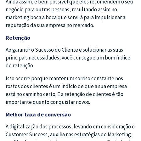
Ainda assim, é bem possível que eles recomendem o seu
negócio para outras pessoas, resultando assim no
marketing boca a boca que servirá para impulsionar a
reputação da sua empresa no mercado.
Retenção
Ao garantir o Sucesso do Cliente e solucionar as suas
principais necessidades, você consegue um bom índice
de retenção.
Isso ocorre porque manter um sorriso constante nos
rostos dos clientes é um indício de que a sua empresa
está no caminho certo. E a retenção de clientes é tão
importante quanto conquistar novos.
Melhor taxa de conversão
A digitalização dos processos, levando em consideração o
Customer Success, auxilia nas estratégias de Marketing,