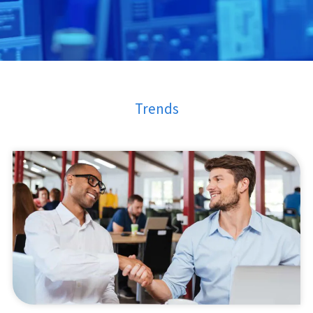
Trends