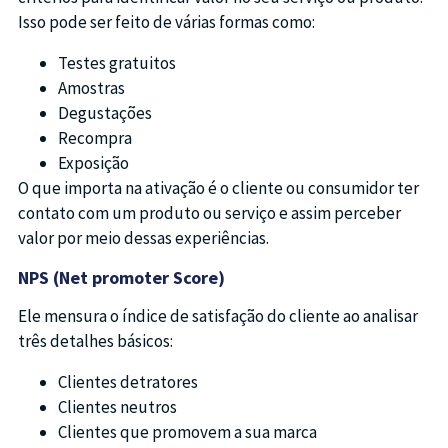
Isso pode ser feito de várias formas como:
Testes gratuitos
Amostras
Degustações
Recompra
Exposição
O que importa na ativação é o cliente ou consumidor ter
contato com um produto ou serviço e assim perceber
valor por meio dessas experiências.
NPS (Net promoter Score)
Ele mensura o índice de satisfação do cliente ao analisar
três detalhes básicos:
Clientes detratores
Clientes neutros
Clientes que promovem a sua marca