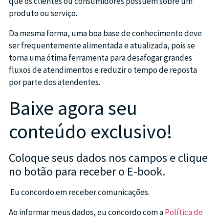
que os clientes ou consumidores possuem sobre um
produto ou serviço.
Da mesma forma, uma boa base de conhecimento deve
ser frequentemente alimentada e atualizada, pois se
torna uma ótima ferramenta para desafogar grandes
fluxos de atendimentos e reduzir o tempo de reposta
por parte dos atendentes.
Baixe agora seu
conteúdo exclusivo!
Coloque seus dados nos campos e clique
no botão para receber o E-book.
Eu concordo em receber comunicações.
Ao informar meus dados, eu concordo com a
Política de