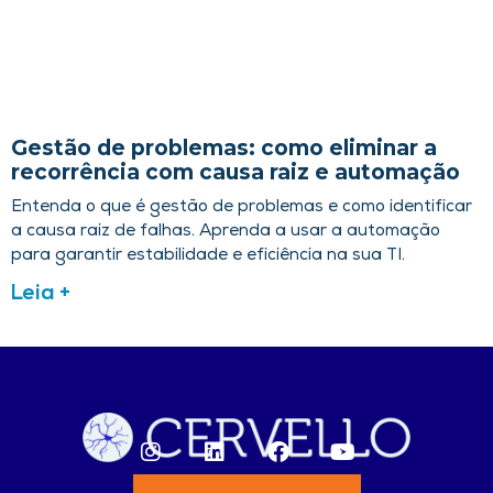
Gestão de problemas: como eliminar a
recorrência com causa raiz e automação
Entenda o que é gestão de problemas e como identificar
a causa raiz de falhas. Aprenda a usar a automação
para garantir estabilidade e eficiência na sua TI.
Leia +