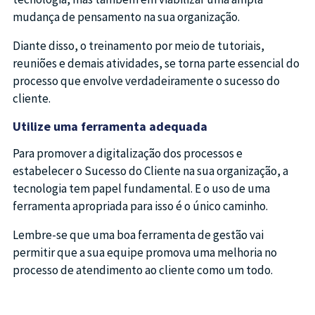
mudança de pensamento na sua organização.
Diante disso, o treinamento por meio de tutoriais,
reuniões e demais atividades, se torna parte essencial do
processo que envolve verdadeiramente o sucesso do
cliente.
Utilize uma ferramenta adequada
Para promover a digitalização dos processos e
estabelecer o Sucesso do Cliente na sua organização, a
tecnologia tem papel fundamental. E o uso de uma
ferramenta apropriada para isso é o único caminho.
Lembre-se que uma boa ferramenta de gestão vai
permitir que a sua equipe promova uma melhoria no
processo de atendimento ao cliente como um todo.