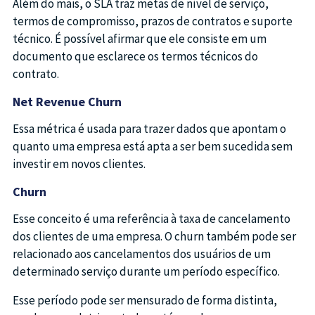
Além do mais, o SLA traz metas de nível de serviço,
termos de compromisso, prazos de contratos e suporte
técnico. É possível afirmar que ele consiste em um
documento que esclarece os termos técnicos do
contrato.
Net Revenue Churn
Essa métrica é usada para trazer dados que apontam o
quanto uma empresa está apta a ser bem sucedida sem
investir em novos clientes.
Churn
Esse conceito é uma referência à taxa de cancelamento
dos clientes de uma empresa. O churn também pode ser
relacionado aos cancelamentos dos usuários de um
determinado serviço durante um período específico.
Esse período pode ser mensurado de forma distinta,