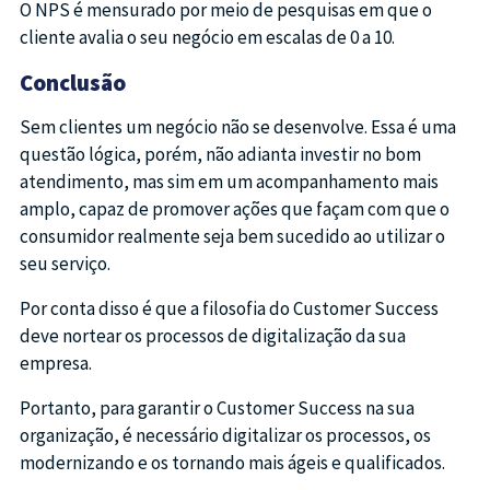
O NPS é mensurado por meio de pesquisas em que o
cliente avalia o seu negócio em escalas de 0 a 10.
Conclusão
Sem clientes um negócio não se desenvolve. Essa é uma
questão lógica, porém, não adianta investir no bom
atendimento, mas sim em um acompanhamento mais
amplo, capaz de promover ações que façam com que o
consumidor realmente seja bem sucedido ao utilizar o
seu serviço.
Por conta disso é que a filosofia do Customer Success
deve nortear os processos de digitalização da sua
empresa.
Portanto, para garantir o Customer Success na sua
organização, é necessário digitalizar os processos, os
modernizando e os tornando mais ágeis e qualificados.