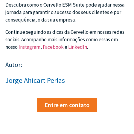
Descubra como o Cervello ESM Suite pode ajudar nessa
jornada para garantir o sucesso dos seus clientes e por
consequência, o da sua empresa.
Continue seguindo as dicas da Cervello em nossas redes
sociais. Acompanhe mais informações como essas em
nosso
Instagram
,
Facebook
e
LinkedIn
.
Autor:
Jorge Ahicart Perlas
Entre em contato