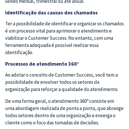
sendo mensal, trimestral ou até anual.
Identificação das causas dos chamados
Ter a possibilidade de identificar e organizar os chamados
é um processo vital para aprimorar o atendimento e
viabilizar o Customer Success. No entanto, com uma
ferramenta adequada é possível realizar essa
identificação.
Processos de atendimento 360°
Ao adotar o conceito de Customer Success, você tem a
possibilidade de envolver todos os setores da
organização para reforçar a qualidade do atendimento.
De uma forma geral, o atendimento 360º consiste em
uma abordagem realizada de ponta a ponta, que abrange
todos setores dentro de uma organização e enxerga o
cliente como o foco das tomadas de decisões.