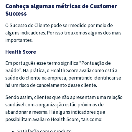
Conheça algumas métricas de Customer
Success
O Sucesso do Cliente pode ser medido por meio de
alguns indicadores. Por isso trouxemos alguns dos mais
importantes.
Health Score
Em português esse termo significa “Pontuação de
Saúde”. Na prática, o Health Score avalia como está a
saúde do cliente na empresa, permitindo identificar se
há um risco de cancelamento desse cliente.
Sendo assim, clientes que não apresentam uma relação
saudável com a organização estão próximos de
abandonar a mesma. Há alguns indicadores que
possibilitam avaliar o Health Score, tais como:
Satisfação com o produto