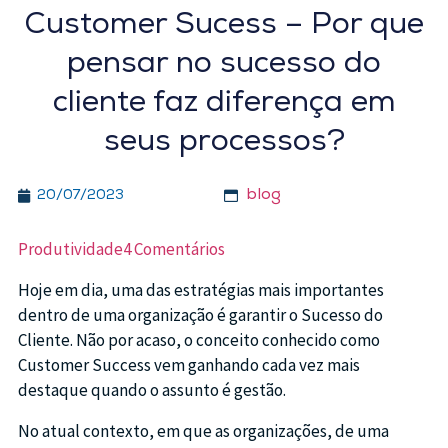
Customer Sucess – Por que
pensar no sucesso do
cliente faz diferença em
seus processos?
blog
20/07/2023
Produtividade
4 Comentários
Hoje em dia, uma das estratégias mais importantes
dentro de uma organização é garantir o Sucesso do
Cliente. Não por acaso, o conceito conhecido como
Customer Success vem ganhando cada vez mais
destaque quando o assunto é gestão.
No atual contexto, em que as organizações, de uma