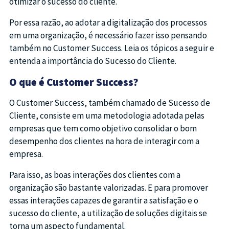
otimizar o sucesso do cliente.
Por essa razão, ao adotar a digitalização dos processos
em uma organização, é necessário fazer isso pensando
também no Customer Success. Leia os tópicos a seguir e
entenda a importância do Sucesso do Cliente.
O que é Customer Success?
O Customer Success, também chamado de Sucesso de
Cliente, consiste em uma metodologia adotada pelas
empresas que tem como objetivo consolidar o bom
desempenho dos clientes na hora de interagir com a
empresa.
Para isso, as boas interações dos clientes com a
organização são bastante valorizadas. E para promover
essas interações capazes de garantir a satisfação e o
sucesso do cliente, a utilização de soluções digitais se
torna um aspecto fundamental.