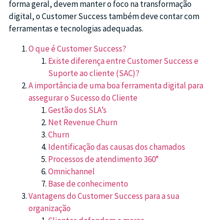
forma geral, devem manter o foco na transformação
digital, o Customer Success também deve contar com
ferramentas e tecnologias adequadas.
O que é Customer Success?
Existe diferença entre Customer Success e
Suporte ao cliente (SAC)?
A importância de uma boa ferramenta digital para
assegurar o Sucesso do Cliente
Gestão dos SLA’s
Net Revenue Churn
Churn
Identificação das causas dos chamados
Processos de atendimento 360°
Omnichannel
Base de conhecimento
Vantagens do Customer Success para a sua
organização