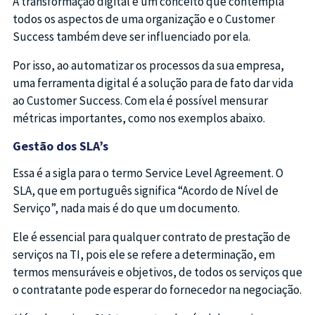
A transformação digital é um conceito que contempla
todos os aspectos de uma organização e o Customer
Success também deve ser influenciado por ela.
Por isso, ao automatizar os processos da sua empresa,
uma ferramenta digital é a solução para de fato dar vida
ao Customer Success. Com ela é possível mensurar
métricas importantes, como nos exemplos abaixo.
Gestão dos SLA’s
Essa é a sigla para o termo Service Level Agreement. O
SLA, que em português significa “Acordo de Nível de
Serviço”, nada mais é do que um documento.
Ele é essencial para qualquer contrato de prestação de
serviços na TI, pois ele se refere a determinação, em
termos mensuráveis e objetivos, de todos os serviços que
o contratante pode esperar do fornecedor na negociação.