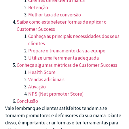
Clientes defendem a marca
Retenção
Melhor taxa de conversão
Saiba como estabelecer formas de aplicar o
Customer Success
Conheça as principais necessidades dos seus
clientes
Prepare o treinamento da sua equipe
Utilize uma ferramenta adequada
Conheça algumas métricas de Customer Success
Health Score
Vendas adicionais
Ativação
NPS (Net promoter Score)
Conclusão
Vale lembrar que clientes satisfeitos tendem a se
tornarem promotores e defensores da sua marca. Diante
disso, é importante criar formas e ter ferramentas para