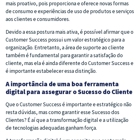
mais proativo, pois proporciona e oferece novas formas
de consumo e experiências de uso de produtos e serviços
aos clientes e consumidores.
Devido a essa postura mais ativa, é possível afirmar que o
Customer Success possui um valor estratégico para a
organização. Entretanto, a área de suporte ao cliente
também é fundamental para garantir a satisfação do
cliente, mas ela é ainda diferente do Customer Success e
é importante estabelecer essa distinção.
A importância de uma boa ferramenta
digital para assegurar o Sucesso do Cliente
Que o Customer Success é importante e estratégico não
resta dúvidas, mas como garantir esse Sucesso dos
Clientes? É aí que a transformação digital e a utilização
de tecnologias adequadas ganham força.