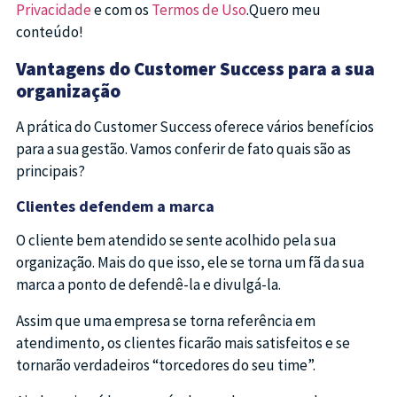
Privacidade
e com os
Termos de Uso
.Quero meu
conteúdo!
Vantagens do Customer Success para a sua
organização
A prática do Customer Success oferece vários benefícios
para a sua gestão. Vamos conferir de fato quais são as
principais?
Clientes defendem a marca
O cliente bem atendido se sente acolhido pela sua
organização. Mais do que isso, ele se torna um fã da sua
marca a ponto de defendê-la e divulgá-la.
Assim que uma empresa se torna referência em
atendimento, os clientes ficarão mais satisfeitos e se
tornarão verdadeiros “torcedores do seu time”.