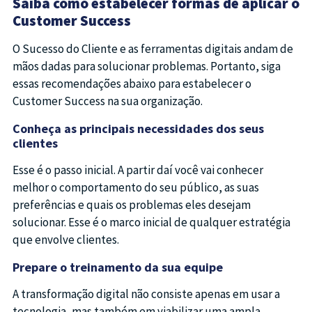
Saiba como estabelecer formas de aplicar o
Customer Success
O Sucesso do Cliente e as ferramentas digitais andam de
mãos dadas para solucionar problemas. Portanto, siga
essas recomendações abaixo para estabelecer o
Customer Success na sua organização.
Conheça as principais necessidades dos seus
clientes
Esse é o passo inicial. A partir daí você vai conhecer
melhor o comportamento do seu público, as suas
preferências e quais os problemas eles desejam
solucionar. Esse é o marco inicial de qualquer estratégia
que envolve clientes.
Prepare o treinamento da sua equipe
A transformação digital não consiste apenas em usar a
tecnologia, mas também em viabilizar uma ampla