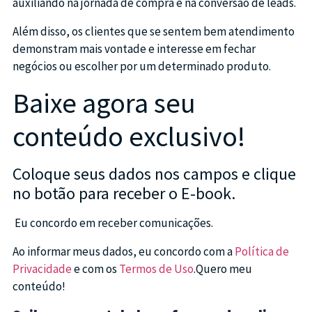
auxiliando na jornada de compra e na conversão de leads.
Além disso, os clientes que se sentem bem atendimento
demonstram mais vontade e interesse em fechar
negócios ou escolher por um determinado produto.
Baixe agora seu
conteúdo exclusivo!
Coloque seus dados nos campos e clique
no botão para receber o E-book.
Eu concordo em receber comunicações.
Ao informar meus dados, eu concordo com a
Política de
Privacidade
e com os
Termos de Uso
.Quero meu
conteúdo!