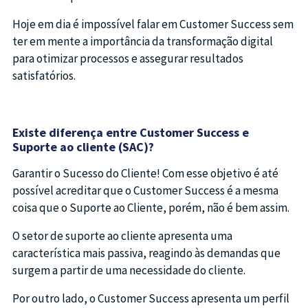
Hoje em dia é impossível falar em Customer Success sem
ter em mente a importância da transformação digital
para otimizar processos e assegurar resultados
satisfatórios.
Existe diferença entre Customer Success e
Suporte ao cliente (SAC)?
Garantir o Sucesso do Cliente! Com esse objetivo é até
possível acreditar que o Customer Success é a mesma
coisa que o Suporte ao Cliente, porém, não é bem assim.
O setor de suporte ao cliente apresenta uma
característica mais passiva, reagindo às demandas que
surgem a partir de uma necessidade do cliente.
Por outro lado, o Customer Success apresenta um perfil