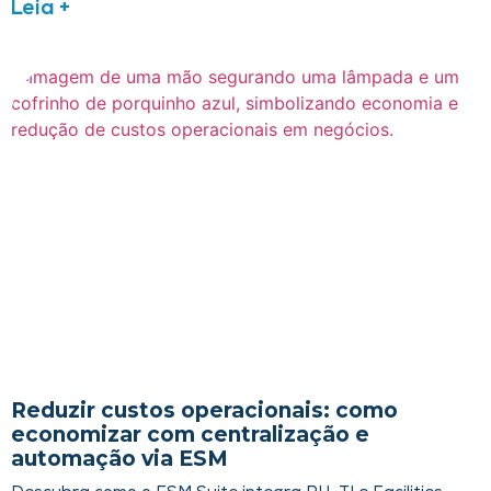
Leia +
Reduzir custos operacionais: como
economizar com centralização e
automação via ESM