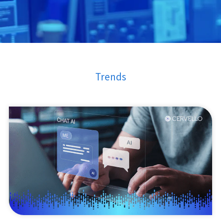
Trends