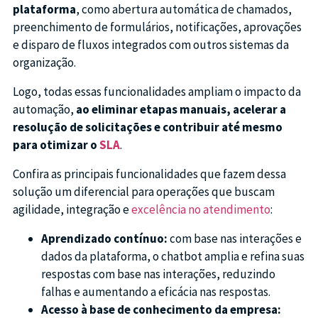
plataforma
, como abertura automática de chamados,
preenchimento de formulários, notificações, aprovações
e disparo de fluxos integrados com outros sistemas da
organização.
Logo, todas essas funcionalidades ampliam o impacto da
automação,
ao eliminar etapas manuais, acelerar a
resolução de solicitações e contribuir até mesmo
para otimizar o
SLA
.
Confira as principais funcionalidades que fazem dessa
solução um diferencial para operações que buscam
agilidade, integração e
excelência no atendimento
:
Aprendizado contínuo:
com base nas interações e
dados da plataforma, o chatbot amplia e refina suas
respostas com base nas interações, reduzindo
falhas e aumentando a eficácia nas respostas.
Acesso à base de conhecimento da empresa: