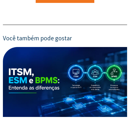
Você também pode gostar