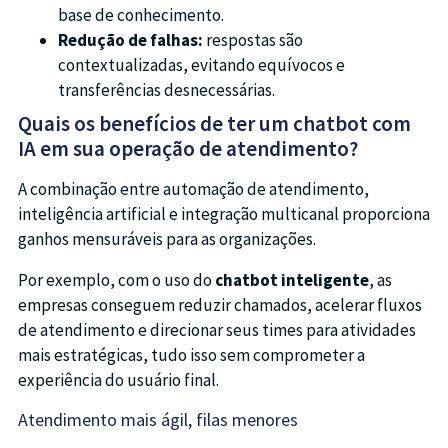
base de conhecimento.
Redução de falhas:
respostas são
contextualizadas, evitando equívocos e
transferências desnecessárias.
Quais os benefícios de ter um chatbot com
IA em sua operação de atendimento?
A combinação entre automação de atendimento,
inteligência artificial e integração multicanal proporciona
ganhos mensuráveis para as organizações.
Por exemplo, com o uso do
chatbot inteligente
, as
empresas conseguem reduzir chamados, acelerar fluxos
de atendimento e direcionar seus times para atividades
mais estratégicas, tudo isso sem comprometer a
experiência do usuário final.
Atendimento mais ágil, filas menores