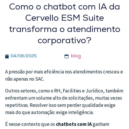
Como o chatbot com IA da
Cervello ESM Suite
transforma o atendimento
corporativo?
blog
04/08/2025
A pressão por mais eficiência nos atendimentos cresceu e
não apenas no SAC.
Outros setores, como o RH, Facilities e Jurídico, também
enfrentam um volume alto de solicitações, muitas vezes
repetitivas. Resolver isso sem perder qualidade exige
mais do que automação: exige inteligência.
É nesse contexto que os
chatbots com IA
ganham