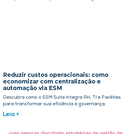
Reduzir custos operacionais: como
economizar com centralização e
automação via ESM
Descubra como o ESM Suite integra RH, TI e Facilities
para transformar sua eficiência e governança.
Leia +