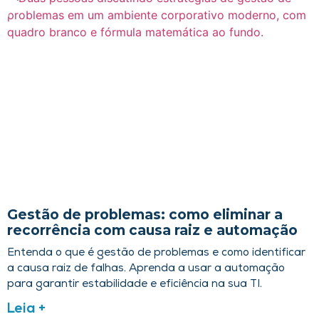
Gestão de problemas: como eliminar a
recorrência com causa raiz e automação
Entenda o que é gestão de problemas e como identificar
a causa raiz de falhas. Aprenda a usar a automação
para garantir estabilidade e eficiência na sua TI.
Leia +