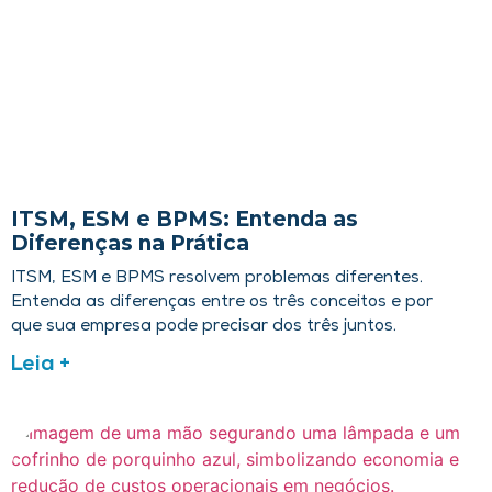
ITSM, ESM e BPMS: Entenda as
Diferenças na Prática
ITSM, ESM e BPMS resolvem problemas diferentes.
Entenda as diferenças entre os três conceitos e por
que sua empresa pode precisar dos três juntos.
Leia +