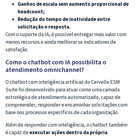
Ganhos de escala sem aumento proporcional de
headcount;
Redução do tempo de inatividade entre
solicitação e resposta.
Com o suporte da IA, é possível entregar mais valor com
menos recursos e ainda melhorar os indicadores de
satisfação.
Como o chatbot com IA possibilita o
atendimento omnichannel?
O chatbot com inteligência artificial do Cervello ESM
Suite foi desenvolvido para atuar como uma camada
estratégica de atendimento automatizado, capaz de
compreender, responder e encaminhar solicitações com
base nos processos específicos de cada organização.
Além de responder com inteligência, o chatbot também
é capaz de
executar ações dentro da própria