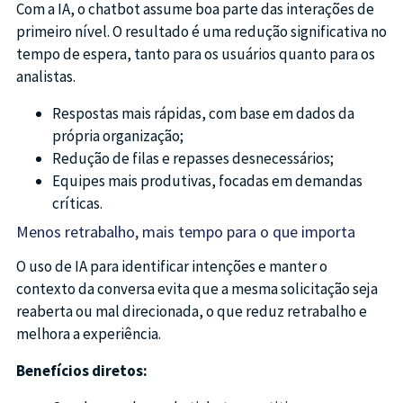
Com a IA, o chatbot assume boa parte das interações de
primeiro nível. O resultado é uma redução significativa no
tempo de espera, tanto para os usuários quanto para os
analistas.
Respostas mais rápidas, com base em dados da
própria organização;
Redução de filas e repasses desnecessários;
Equipes mais produtivas, focadas em demandas
críticas.
Menos retrabalho, mais tempo para o que importa
O uso de IA para identificar intenções e manter o
contexto da conversa evita que a mesma solicitação seja
reaberta ou mal direcionada, o que reduz retrabalho e
melhora a experiência.
Benefícios diretos: