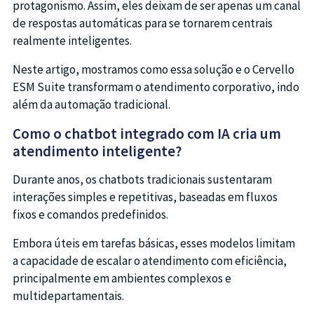
protagonismo. Assim, eles deixam de ser apenas um canal
de respostas automáticas para se tornarem centrais
realmente inteligentes.
Neste artigo, mostramos como essa solução e o Cervello
ESM Suite transformam o atendimento corporativo, indo
além da automação tradicional.
Como o chatbot integrado com IA cria um
atendimento inteligente?
Durante anos, os chatbots tradicionais sustentaram
interações simples e repetitivas, baseadas em fluxos
fixos e comandos predefinidos.
Embora úteis em tarefas básicas, esses modelos limitam
a capacidade de escalar o atendimento com eficiência,
principalmente em ambientes complexos e
multidepartamentais.