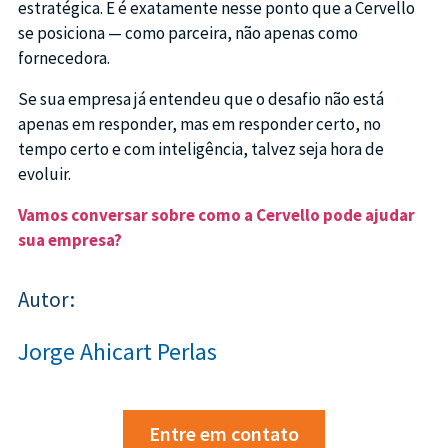
estratégica. E é exatamente nesse ponto que a Cervello
se posiciona — como parceira, não apenas como
fornecedora.
Se sua empresa já entendeu que o desafio não está
apenas em responder, mas em responder certo, no
tempo certo e com inteligência, talvez seja hora de
evoluir.
Vamos conversar sobre como a Cervello pode ajudar
sua empresa?
Autor:
Jorge Ahicart Perlas
Entre em contato