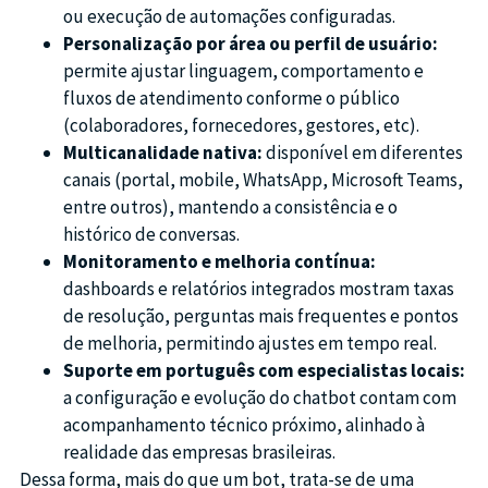
ou execução de automações configuradas.
Personalização por área ou perfil de usuário:
permite ajustar linguagem, comportamento e
fluxos de atendimento conforme o público
(colaboradores, fornecedores, gestores, etc).
Multicanalidade nativa:
disponível em diferentes
canais (portal, mobile, WhatsApp, Microsoft Teams,
entre outros), mantendo a consistência e o
histórico de conversas.
Monitoramento e melhoria contínua:
dashboards e relatórios integrados mostram taxas
de resolução, perguntas mais frequentes e pontos
de melhoria, permitindo ajustes em tempo real.
Suporte em português com especialistas locais:
a configuração e evolução do chatbot contam com
acompanhamento técnico próximo, alinhado à
realidade das empresas brasileiras.
Dessa forma, mais do que um bot, trata-se de uma