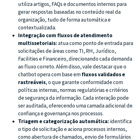
utiliza artigos, FAQs e documentos internos para
gerar respostas baseadas no conteúdo real da
organização, tudo de forma automática e
contextualizada.
Integração com fluxos de atendimento
multissetoriais:
atua como ponto de entrada para
solicitações de áreas como TI, RH, Jurídico,
Facilities e Financeiro, direcionando cada demanda
ao fluxo correto. Além disso, vale destacar que o
chatbot opera com base em
fluxos validados e
rastreáveis
, o que garante conformidade com
políticas internas, normas regulatórias e critérios
de segurança da informação. Cada interação pode
ser auditada, oferecendo uma camada adicional de
confiança e governança nos processos.
Triagem e categorização automática:
identifica
o tipo de solicitação e aciona processos internos,
como abertura de chamados, envio de formulários