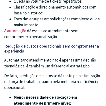
Queda no volume de tickets repetitivos;
Classificação e direcionamento automáticos com
base no histórico;
Foco das equipes em solicitações complexas ou de
maior impacto.
A
automação
dá escala ao atendimento sem
comprometer a personalização.
Redução de custos operacionais sem comprometer a
experiência
Automatizar o atendimento não é apenas uma decisão
tecnológica, é também um diferencial estratégico.
De fato, a redução de custos se dá tanto pela otimização
da força de trabalho quanto pela melhoria na eficiência
operacional.
Menor necessidade de alocação em
atendimento de primeiro nível;