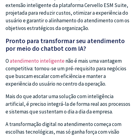
extensão inteligente da plataforma Cervello ESM Suite,
projetada para reduzir custos, otimizar a experiência do
usuário e garantir o alinhamento do atendimento com os
objetivos estratégicos da organização.
Pronto para transformar seu atendimento
por meio do chatbot com IA?
O
atendimento inteligente
não é mais uma vantagem
competitiva: tornou-se um pré-requisito para negócios
que buscam escalar com eficiência e manter a
experiência do usuário no centro da operação.
Mais do que adotar uma solução com inteligência
artificial, é preciso integrá-la de forma real aos processos
e sistemas que sustentam o dia a dia da empresa.
A transformação digital no atendimento começa com
escolhas tecnológicas, mas só ganha força com visão